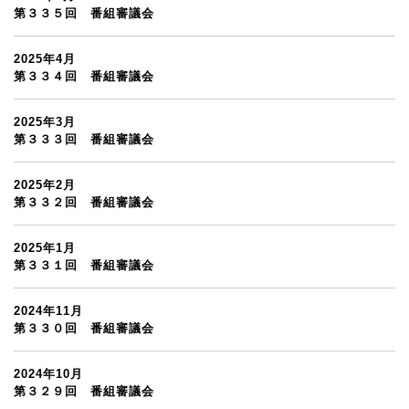
第３３５回 番組審議会
2025年4月
第３３４回 番組審議会
2025年3月
第３３３回 番組審議会
2025年2月
第３３２回 番組審議会
2025年1月
第３３１回 番組審議会
2024年11月
第３３０回 番組審議会
2024年10月
第３２９回 番組審議会