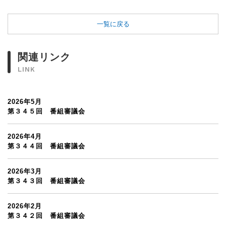
一覧に戻る
関連リンク
LINK
2026年5月
第３４５回 番組審議会
2026年4月
第３４４回 番組審議会
2026年3月
第３４３回 番組審議会
2026年2月
第３４２回 番組審議会