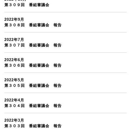
第３０９回 番組審議会
2022年9月
第３０８回 番組審議会 報告
2022年7月
第３０７回 番組審議会 報告
2022年6月
第３０６回 番組審議会 報告
2022年5月
第３０５回 番組審議会 報告
2022年4月
第３０４回 番組審議会 報告
2022年3月
第３０３回 番組審議会 報告