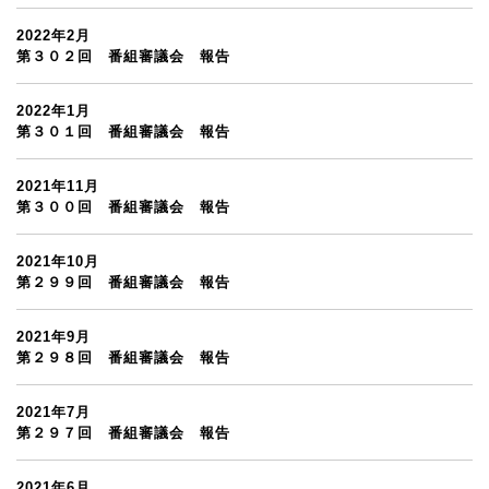
2022年2月
第３０２回 番組審議会 報告
2022年1月
第３０１回 番組審議会 報告
2021年11月
第３００回 番組審議会 報告
2021年10月
第２９９回 番組審議会 報告
2021年9月
第２９８回 番組審議会 報告
2021年7月
第２９７回 番組審議会 報告
2021年6月