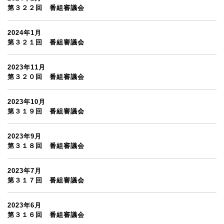
第３２２回 番組審議会
2024年1月
第３２１回 番組審議会
2023年11月
第３２０回 番組審議会
2023年10月
第３１９回 番組審議会
2023年9月
第３１８回 番組審議会
2023年7月
第３１７回 番組審議会
2023年6月
第３１６回 番組審議会