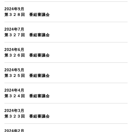
2024年9月
第３２８回 番組審議会
2024年7月
第３２７回 番組審議会
2024年6月
第３２６回 番組審議会
2024年5月
第３２５回 番組審議会
2024年4月
第３２４回 番組審議会
2024年3月
第３２３回 番組審議会
2024年2月