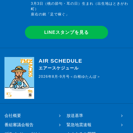
3月3日（桃の節句・耳の日）生まれ（出生地はときがわ
町）
座右の銘「足で稼ぐ」
LINEスタンプを見る
AIR SCHEDULE
エアースケジュール
2026年8月-9月号＜白根ゆたんぽ＞
会社概要
放送基準
番組審議会報告
緊急地震速報