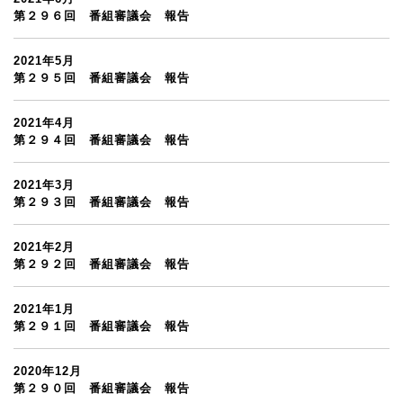
第２９６回 番組審議会 報告
2021年5月
第２９５回 番組審議会 報告
2021年4月
第２９４回 番組審議会 報告
2021年3月
第２９３回 番組審議会 報告
2021年2月
第２９２回 番組審議会 報告
2021年1月
第２９１回 番組審議会 報告
2020年12月
第２９０回 番組審議会 報告