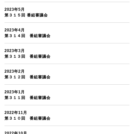
2023年5月
第３１５回 番組審議会
2023年4月
第３１４回 番組審議会
2023年3月
第３１３回 番組審議会
2023年2月
第３１２回 番組審議会
2023年1月
第３１１回 番組審議会
2022年11月
第３１０回 番組審議会
2022年10月