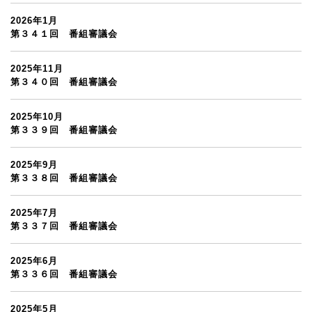
2026年1月
第３４１回 番組審議会
2025年11月
第３４０回 番組審議会
2025年10月
第３３９回 番組審議会
2025年9月
第３３８回 番組審議会
2025年7月
第３３７回 番組審議会
2025年6月
第３３６回 番組審議会
2025年5月