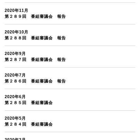
2020年11月
第２８９回 番組審議会 報告
2020年10月
第２８８回 番組審議会 報告
2020年9月
第２８７回 番組審議会 報告
2020年7月
第２８６回 番組審議会 報告
2020年6月
第２８５回 番組審議会
2020年5月
第２８４回 番組審議会
2020年2月