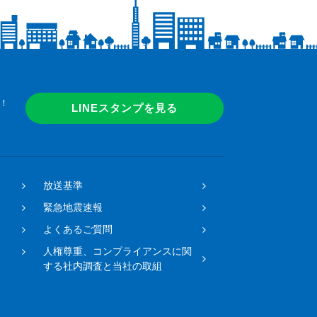
！
LINEスタンプを見る
放送基準
緊急地震速報
よくあるご質問
人権尊重、コンプライアンスに関
する社内調査と当社の取組