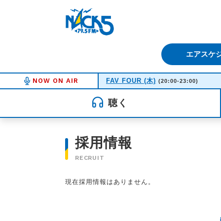
FM NACK5 79.5MHz（エフ
エアスケ
NOW ON AIR
FAV FOUR (木)
(20:00-23:00)
聴く
採用情報
RECRUIT
現在採用情報はありません。