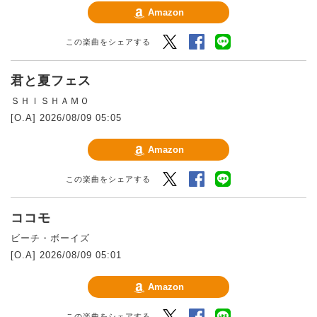
Amazon
Twitter
Facebook
LINEでシェアする
この楽曲をシェアする
君と夏フェス
ＳＨＩＳＨＡＭＯ
[O.A] 2026/08/09 05:05
Amazon
Twitter
Facebook
LINEでシェアする
この楽曲をシェアする
ココモ
ビーチ・ボーイズ
[O.A] 2026/08/09 05:01
Amazon
Twitter
Facebook
LINEでシェアする
この楽曲をシェアする