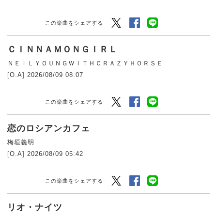
Twitter
Facebook
LINEでシェアする
この楽曲をシェアする
ＣＩＮＮＡＭＯＮＧＩＲＬ
ＮＥＩＬＹＯＵＮＧＷＩＴＨＣＲＡＺＹＨＯＲＳＥ
[O.A] 2026/08/09 08:07
Twitter
Facebook
LINEでシェアする
この楽曲をシェアする
恋のロシアンカフェ
梅垣義明
[O.A] 2026/08/09 05:42
Twitter
Facebook
LINEでシェアする
この楽曲をシェアする
リオ・ナイツ