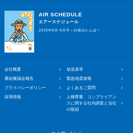
AIR SCHEDULE
エアースケジュール
2026年8月-9月号＜白根ゆたんぽ＞
会社概要
放送基準
番組審議会報告
緊急地震速報
プライバシーポリシー
よくあるご質問
採用情報
人権尊重、コンプライアン
スに関する社内調査と当社
の取組