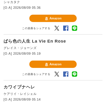
シャカタク
[O.A] 2026/08/09 05:36
Amazon
Twitter
Facebook
LINEでシェアする
この楽曲をシェアする
ばら色の人生 La Vie En Rose
グレイス・ジョーンズ
[O.A] 2026/08/09 05:19
Amazon
Twitter
Facebook
LINEでシェアする
この楽曲をシェアする
カワイプナヘレ
ケアリイ・レイシェル
[O.A] 2026/08/09 05:14