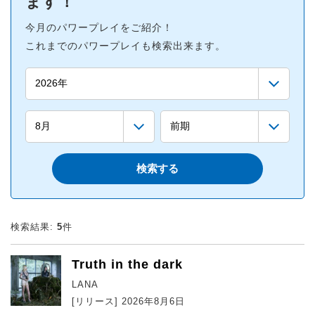
ます！
今月のパワープレイをご紹介！
これまでのパワープレイも検索出来ます。
検索結果:
5
件
Truth in the dark
LANA
[リリース] 2026年8月6日