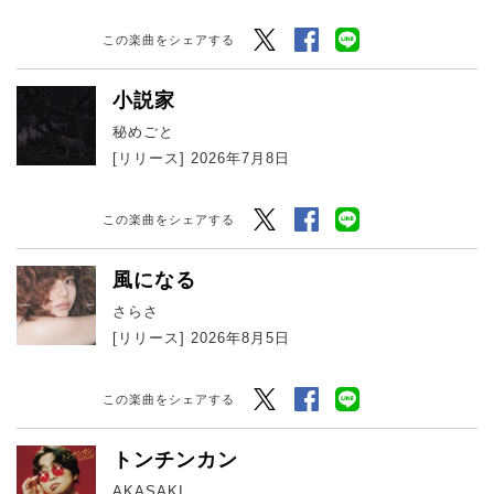
Twitter
Facebook
LINEでシェアする
この楽曲をシェアする
小説家
秘めごと
[リリース] 2026年7月8日
Twitter
Facebook
LINEでシェアする
この楽曲をシェアする
風になる
さらさ
[リリース] 2026年8月5日
Twitter
Facebook
LINEでシェアする
この楽曲をシェアする
トンチンカン
AKASAKI