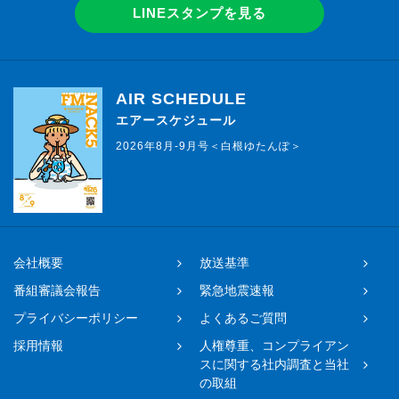
LINEスタンプを見る
AIR SCHEDULE
エアースケジュール
2026年8月-9月号＜白根ゆたんぽ＞
会社概要
放送基準
番組審議会報告
緊急地震速報
プライバシーポリシー
よくあるご質問
採用情報
人権尊重、コンプライアン
スに関する社内調査と当社
の取組