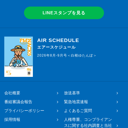
LINEスタンプを見る
AIR SCHEDULE
エアースケジュール
2026年8月-9月号＜白根ゆたんぽ＞
会社概要
放送基準
番組審議会報告
緊急地震速報
プライバシーポリシー
よくあるご質問
採用情報
人権尊重、コンプライアン
スに関する社内調査と当社