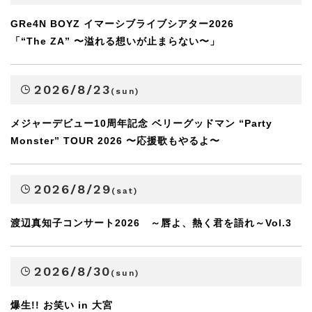
GRe4N BOYZ イマーシブライブシアター2026
「“The ZA” 〜溢れる想いが止まらない〜」
2026/8/23
(sun)
メジャーデビュー10周年記念 ベリーグッドマン “Party
Monster” TOUR 2026 〜応援歌もやるよ〜
2026/8/29
(sat)
渡辺真知子コンサート2026 ～唇よ、熱く君を語れ～Vol.3
2026/8/30
(sun)
爆生!! お笑い in 大宮