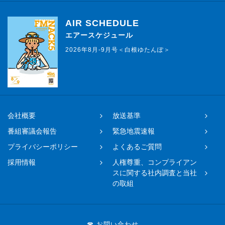
AIR SCHEDULE
エアースケジュール
2026年8月-9月号＜白根ゆたんぽ＞
会社概要
放送基準
番組審議会報告
緊急地震速報
プライバシーポリシー
よくあるご質問
採用情報
人権尊重、コンプライアン
スに関する社内調査と当社
の取組
☎ お問い合わせ