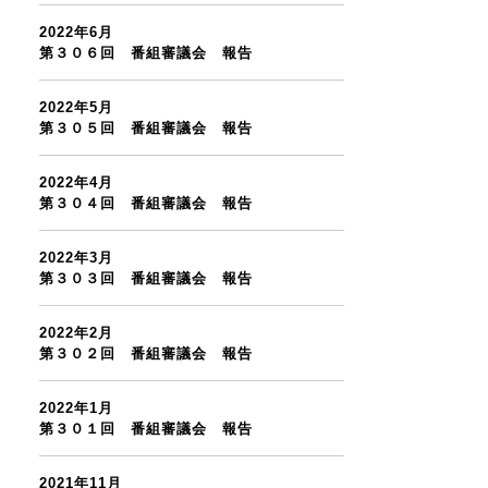
2022年6月
第３０６回 番組審議会 報告
2022年5月
第３０５回 番組審議会 報告
2022年4月
第３０４回 番組審議会 報告
2022年3月
第３０３回 番組審議会 報告
2022年2月
第３０２回 番組審議会 報告
2022年1月
第３０１回 番組審議会 報告
2021年11月