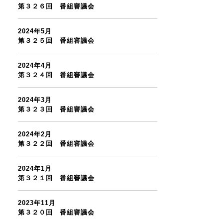
第３２６回 番組審議会
2024年5月
第３２５回 番組審議会
2024年4月
第３２４回 番組審議会
2024年3月
第３２３回 番組審議会
2024年2月
第３２２回 番組審議会
2024年1月
第３２１回 番組審議会
2023年11月
第３２０回 番組審議会