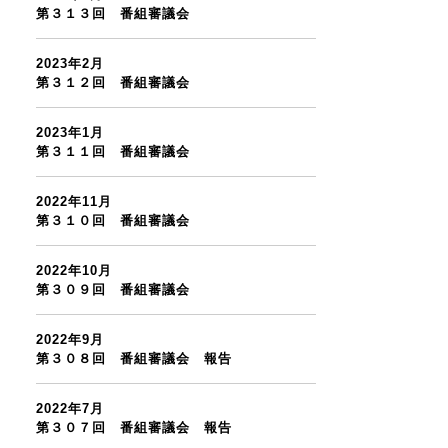
第３１３回 番組審議会
2023年2月
第３１２回 番組審議会
2023年1月
第３１１回 番組審議会
2022年11月
第３１０回 番組審議会
2022年10月
第３０９回 番組審議会
2022年9月
第３０８回 番組審議会 報告
2022年7月
第３０７回 番組審議会 報告