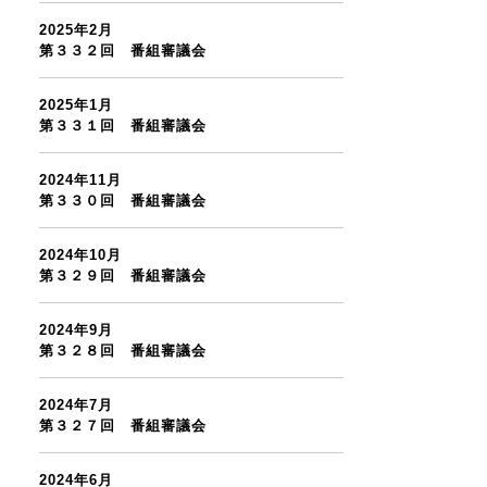
2025年2月
第３３２回 番組審議会
2025年1月
第３３１回 番組審議会
2024年11月
第３３０回 番組審議会
2024年10月
第３２９回 番組審議会
2024年9月
第３２８回 番組審議会
2024年7月
第３２７回 番組審議会
2024年6月