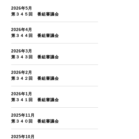
2026年5月
第３４５回 番組審議会
2026年4月
第３４４回 番組審議会
2026年3月
第３４３回 番組審議会
2026年2月
第３４２回 番組審議会
2026年1月
第３４１回 番組審議会
2025年11月
第３４０回 番組審議会
2025年10月