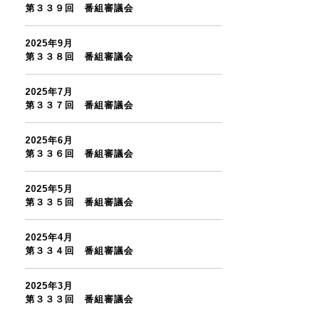
第３３９回 番組審議会
2025年9月
第３３８回 番組審議会
2025年7月
第３３７回 番組審議会
2025年6月
第３３６回 番組審議会
2025年5月
第３３５回 番組審議会
2025年4月
第３３４回 番組審議会
2025年3月
第３３３回 番組審議会