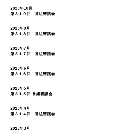
2023年10月
第３１９回 番組審議会
2023年9月
第３１８回 番組審議会
2023年7月
第３１７回 番組審議会
2023年6月
第３１６回 番組審議会
2023年5月
第３１５回 番組審議会
2023年4月
第３１４回 番組審議会
2023年3月