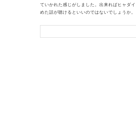
ていかれた感じがしました。出来ればヒャダイ
めた話が聴けるといいのではないでしょうか。