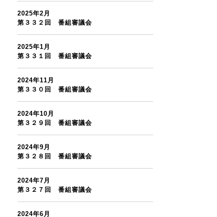
2025年2月
第３３２回 番組審議会
2025年1月
第３３１回 番組審議会
2024年11月
第３３０回 番組審議会
2024年10月
第３２９回 番組審議会
2024年9月
第３２８回 番組審議会
2024年7月
第３２７回 番組審議会
2024年6月