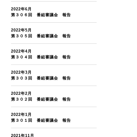
2022年6月
第３０６回 番組審議会 報告
2022年5月
第３０５回 番組審議会 報告
2022年4月
第３０４回 番組審議会 報告
2022年3月
第３０３回 番組審議会 報告
2022年2月
第３０２回 番組審議会 報告
2022年1月
第３０１回 番組審議会 報告
2021年11月