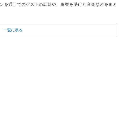
ンを通してのゲストの話題や、影響を受けた音楽などをまと
一覧に戻る