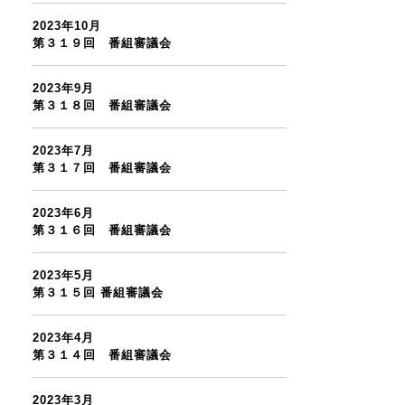
2023年10月
第３１９回 番組審議会
2023年9月
第３１８回 番組審議会
2023年7月
第３１７回 番組審議会
2023年6月
第３１６回 番組審議会
2023年5月
第３１５回 番組審議会
2023年4月
第３１４回 番組審議会
2023年3月