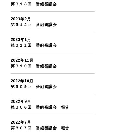
第３１３回 番組審議会
2023年2月
第３１２回 番組審議会
2023年1月
第３１１回 番組審議会
2022年11月
第３１０回 番組審議会
2022年10月
第３０９回 番組審議会
2022年9月
第３０８回 番組審議会 報告
2022年7月
第３０７回 番組審議会 報告