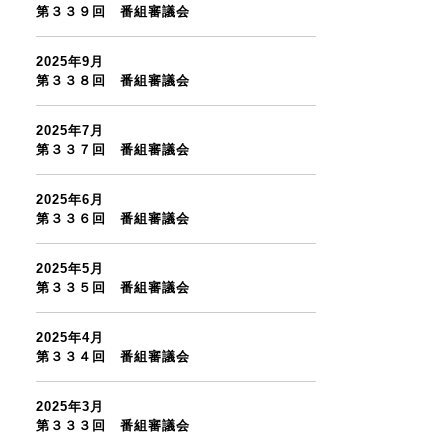
第３３９回 番組審議会
2025年9月
第３３８回 番組審議会
2025年7月
第３３７回 番組審議会
2025年6月
第３３６回 番組審議会
2025年5月
第３３５回 番組審議会
2025年4月
第３３４回 番組審議会
2025年3月
第３３３回 番組審議会