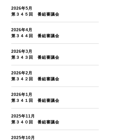
2026年5月
第３４５回 番組審議会
2026年4月
第３４４回 番組審議会
2026年3月
第３４３回 番組審議会
2026年2月
第３４２回 番組審議会
2026年1月
第３４１回 番組審議会
2025年11月
第３４０回 番組審議会
2025年10月