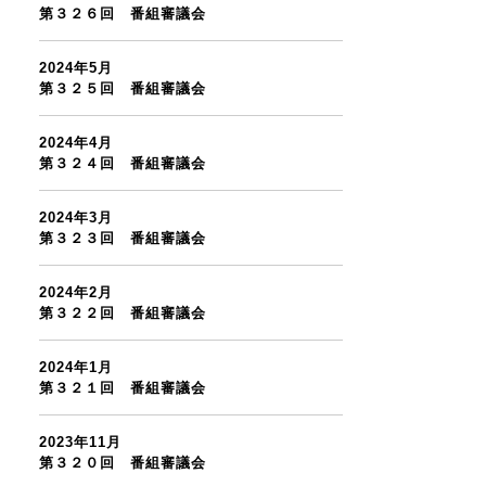
第３２６回 番組審議会
2024年5月
第３２５回 番組審議会
2024年4月
第３２４回 番組審議会
2024年3月
第３２３回 番組審議会
2024年2月
第３２２回 番組審議会
2024年1月
第３２１回 番組審議会
2023年11月
第３２０回 番組審議会