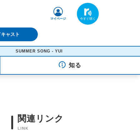
マイページ
ドキャスト
SUMMER SONG - YUI
知る
関連リンク
LINK