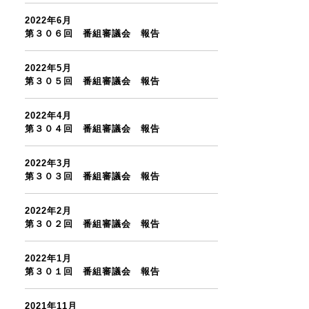
2022年6月
第３０６回 番組審議会 報告
2022年5月
第３０５回 番組審議会 報告
2022年4月
第３０４回 番組審議会 報告
2022年3月
第３０３回 番組審議会 報告
2022年2月
第３０２回 番組審議会 報告
2022年1月
第３０１回 番組審議会 報告
2021年11月