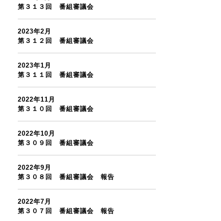
第３１３回 番組審議会
2023年2月
第３１２回 番組審議会
2023年1月
第３１１回 番組審議会
2022年11月
第３１０回 番組審議会
2022年10月
第３０９回 番組審議会
2022年9月
第３０８回 番組審議会 報告
2022年7月
第３０７回 番組審議会 報告