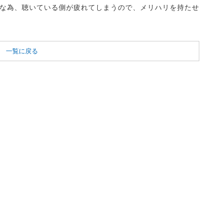
な為、聴いている側が疲れてしまうので、メリハリを持たせ
一覧に戻る