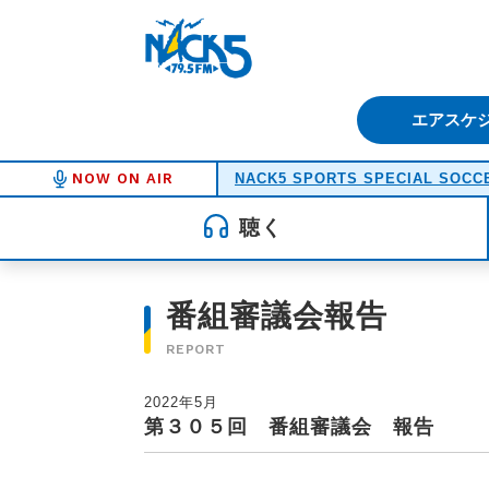
FM NACK5 79.5MHz（エフ
エアスケ
NOW ON AIR
NACK5 SPORTS SPECIAL SOCCE
聴く
番組審議会報告
REPORT
2022年5月
第３０５回 番組審議会 報告