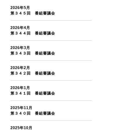
2026年5月
第３４５回 番組審議会
2026年4月
第３４４回 番組審議会
2026年3月
第３４３回 番組審議会
2026年2月
第３４２回 番組審議会
2026年1月
第３４１回 番組審議会
2025年11月
第３４０回 番組審議会
2025年10月