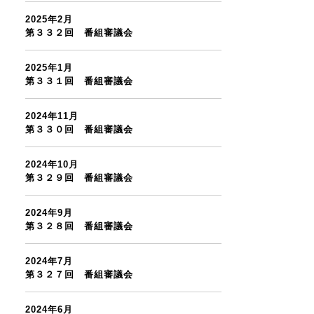
2025年2月
第３３２回 番組審議会
2025年1月
第３３１回 番組審議会
2024年11月
第３３０回 番組審議会
2024年10月
第３２９回 番組審議会
2024年9月
第３２８回 番組審議会
2024年7月
第３２７回 番組審議会
2024年6月