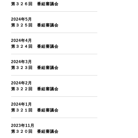
第３２６回 番組審議会
2024年5月
第３２５回 番組審議会
2024年4月
第３２４回 番組審議会
2024年3月
第３２３回 番組審議会
2024年2月
第３２２回 番組審議会
2024年1月
第３２１回 番組審議会
2023年11月
第３２０回 番組審議会