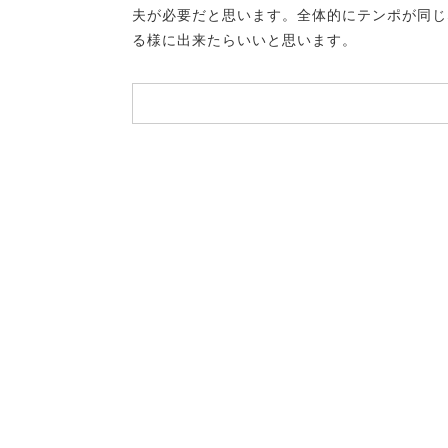
夫が必要だと思います。全体的にテンポが同じ
る様に出来たらいいと思います。