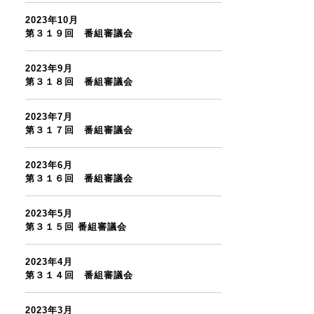
2023年10月
第３１９回 番組審議会
2023年9月
第３１８回 番組審議会
2023年7月
第３１７回 番組審議会
2023年6月
第３１６回 番組審議会
2023年5月
第３１５回 番組審議会
2023年4月
第３１４回 番組審議会
2023年3月