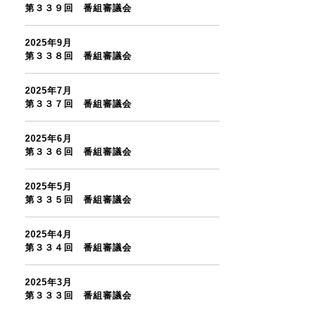
第３３９回 番組審議会
2025年9月
第３３８回 番組審議会
2025年7月
第３３７回 番組審議会
2025年6月
第３３６回 番組審議会
2025年5月
第３３５回 番組審議会
2025年4月
第３３４回 番組審議会
2025年3月
第３３３回 番組審議会