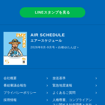
LINEスタンプを見る
AIR SCHEDULE
エアースケジュール
2026年8月-9月号＜白根ゆたんぽ＞
会社概要
放送基準
番組審議会報告
緊急地震速報
プライバシーポリシー
よくあるご質問
採用情報
人権尊重、コンプライアン
スに関する社内調査と当社