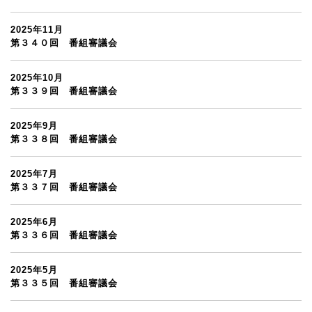
2025年11月
第３４０回 番組審議会
2025年10月
第３３９回 番組審議会
2025年9月
第３３８回 番組審議会
2025年7月
第３３７回 番組審議会
2025年6月
第３３６回 番組審議会
2025年5月
第３３５回 番組審議会