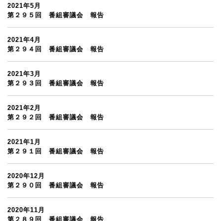
2021年5月
第２９５回 番組審議会 報告
2021年4月
第２９４回 番組審議会 報告
2021年3月
第２９３回 番組審議会 報告
2021年2月
第２９２回 番組審議会 報告
2021年1月
第２９１回 番組審議会 報告
2020年12月
第２９０回 番組審議会 報告
2020年11月
第２８９回 番組審議会 報告