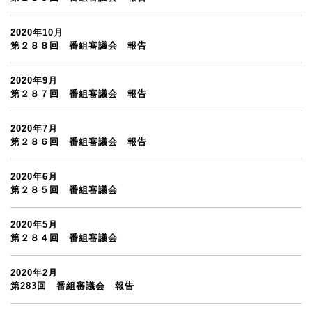
2020年10月
第２８８回 番組審議会 報告
2020年9月
第２８７回 番組審議会 報告
2020年7月
第２８６回 番組審議会 報告
2020年6月
第２８５回 番組審議会
2020年5月
第２８４回 番組審議会
2020年2月
第283回 番組審議会 報告