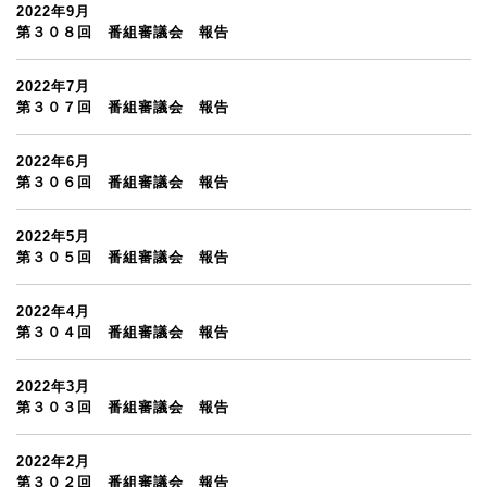
2022年9月
第３０８回 番組審議会 報告
2022年7月
第３０７回 番組審議会 報告
2022年6月
第３０６回 番組審議会 報告
2022年5月
第３０５回 番組審議会 報告
2022年4月
第３０４回 番組審議会 報告
2022年3月
第３０３回 番組審議会 報告
2022年2月
第３０２回 番組審議会 報告