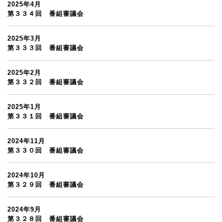
2025年4月
第３３４回 番組審議会
2025年3月
第３３３回 番組審議会
2025年2月
第３３２回 番組審議会
2025年1月
第３３１回 番組審議会
2024年11月
第３３０回 番組審議会
2024年10月
第３２９回 番組審議会
2024年9月
第３２８回 番組審議会