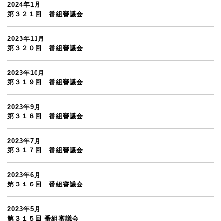
2024年1月
第３２１回 番組審議会
2023年11月
第３２０回 番組審議会
2023年10月
第３１９回 番組審議会
2023年9月
第３１８回 番組審議会
2023年7月
第３１７回 番組審議会
2023年6月
第３１６回 番組審議会
2023年5月
第３１５回 番組審議会