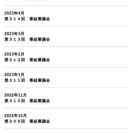
2023年4月
第３１４回 番組審議会
2023年3月
第３１３回 番組審議会
2023年2月
第３１２回 番組審議会
2023年1月
第３１１回 番組審議会
2022年11月
第３１０回 番組審議会
2022年10月
第３０９回 番組審議会