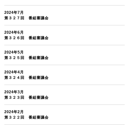
2024年7月
第３２７回 番組審議会
2024年6月
第３２６回 番組審議会
2024年5月
第３２５回 番組審議会
2024年4月
第３２４回 番組審議会
2024年3月
第３２３回 番組審議会
2024年2月
第３２２回 番組審議会