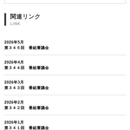
関連リンク
LINK
2026年5月
第３４５回 番組審議会
2026年4月
第３４４回 番組審議会
2026年3月
第３４３回 番組審議会
2026年2月
第３４２回 番組審議会
2026年1月
第３４１回 番組審議会