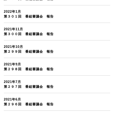
2022年1月
第３０１回 番組審議会 報告
2021年11月
第３００回 番組審議会 報告
2021年10月
第２９９回 番組審議会 報告
2021年9月
第２９８回 番組審議会 報告
2021年7月
第２９７回 番組審議会 報告
2021年6月
第２９６回 番組審議会 報告