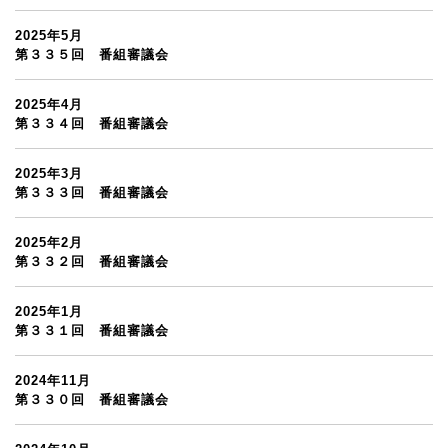
2025年5月
第３３５回 番組審議会
2025年4月
第３３４回 番組審議会
2025年3月
第３３３回 番組審議会
2025年2月
第３３２回 番組審議会
2025年1月
第３３１回 番組審議会
2024年11月
第３３０回 番組審議会