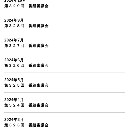
2024年10月
第３２９回 番組審議会
2024年9月
第３２８回 番組審議会
2024年7月
第３２７回 番組審議会
2024年6月
第３２６回 番組審議会
2024年5月
第３２５回 番組審議会
2024年4月
第３２４回 番組審議会
2024年3月
第３２３回 番組審議会