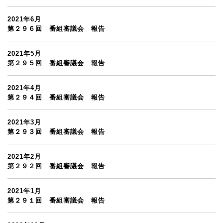
2021年6月
第２９６回 番組審議会 報告
2021年5月
第２９５回 番組審議会 報告
2021年4月
第２９４回 番組審議会 報告
2021年3月
第２９３回 番組審議会 報告
2021年2月
第２９２回 番組審議会 報告
2021年1月
第２９１回 番組審議会 報告