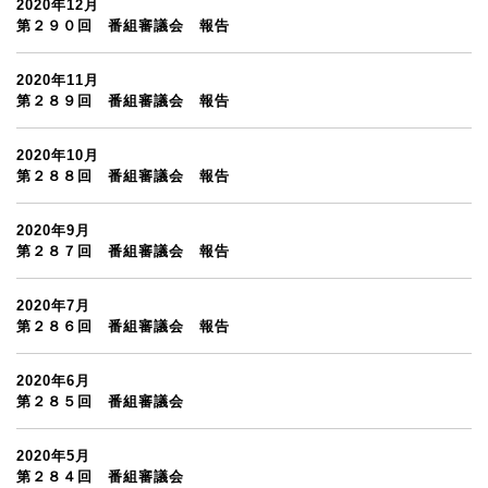
2020年12月
第２９０回 番組審議会 報告
2020年11月
第２８９回 番組審議会 報告
2020年10月
第２８８回 番組審議会 報告
2020年9月
第２８７回 番組審議会 報告
2020年7月
第２８６回 番組審議会 報告
2020年6月
第２８５回 番組審議会
2020年5月
第２８４回 番組審議会