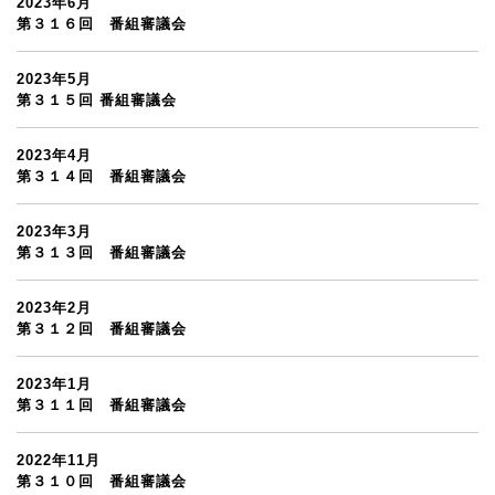
2023年6月
第３１６回 番組審議会
2023年5月
第３１５回 番組審議会
2023年4月
第３１４回 番組審議会
2023年3月
第３１３回 番組審議会
2023年2月
第３１２回 番組審議会
2023年1月
第３１１回 番組審議会
2022年11月
第３１０回 番組審議会