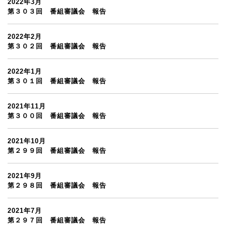
2022年3月
第３０３回 番組審議会 報告
2022年2月
第３０２回 番組審議会 報告
2022年1月
第３０１回 番組審議会 報告
2021年11月
第３００回 番組審議会 報告
2021年10月
第２９９回 番組審議会 報告
2021年9月
第２９８回 番組審議会 報告
2021年7月
第２９７回 番組審議会 報告