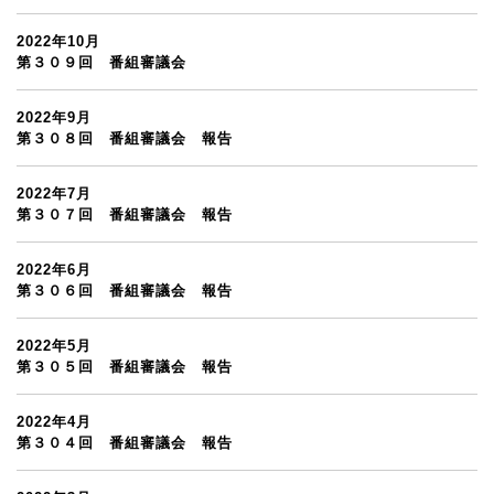
2022年10月
第３０９回 番組審議会
2022年9月
第３０８回 番組審議会 報告
2022年7月
第３０７回 番組審議会 報告
2022年6月
第３０６回 番組審議会 報告
2022年5月
第３０５回 番組審議会 報告
2022年4月
第３０４回 番組審議会 報告