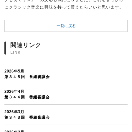
にクラシック音楽に興味を持って貰えたらいいと思います。
一覧に戻る
関連リンク
LINK
2026年5月
第３４５回 番組審議会
2026年4月
第３４４回 番組審議会
2026年3月
第３４３回 番組審議会