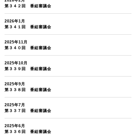
2026年2月
第３４２回 番組審議会
2026年1月
第３４１回 番組審議会
2025年11月
第３４０回 番組審議会
2025年10月
第３３９回 番組審議会
2025年9月
第３３８回 番組審議会
2025年7月
第３３７回 番組審議会
2025年6月
第３３６回 番組審議会