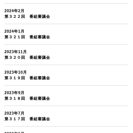
2024年2月
第３２２回 番組審議会
2024年1月
第３２１回 番組審議会
2023年11月
第３２０回 番組審議会
2023年10月
第３１９回 番組審議会
2023年9月
第３１８回 番組審議会
2023年7月
第３１７回 番組審議会