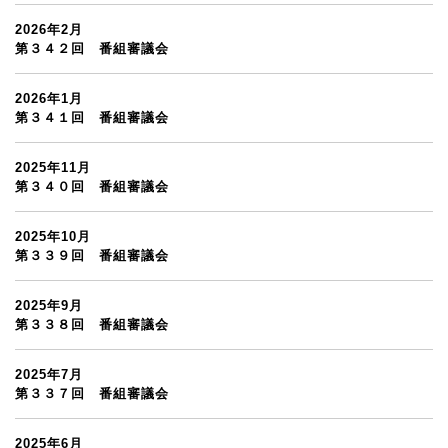
2026年2月
第３４２回 番組審議会
2026年1月
第３４１回 番組審議会
2025年11月
第３４０回 番組審議会
2025年10月
第３３９回 番組審議会
2025年9月
第３３８回 番組審議会
2025年7月
第３３７回 番組審議会
2025年6月