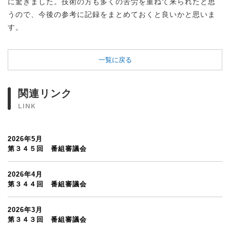
に驚きました。技術の方も多くの苦労を重ねて来られたと思
うので、今後の参考に記録をまとめておくと良いかと思いま
す。
一覧に戻る
関連リンク
LINK
2026年5月
第３４５回 番組審議会
2026年4月
第３４４回 番組審議会
2026年3月
第３４３回 番組審議会