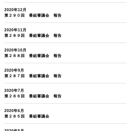
2020年12月
第２９０回 番組審議会 報告
2020年11月
第２８９回 番組審議会 報告
2020年10月
第２８８回 番組審議会 報告
2020年9月
第２８７回 番組審議会 報告
2020年7月
第２８６回 番組審議会 報告
2020年6月
第２８５回 番組審議会
2020年5月