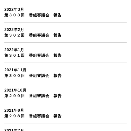
2022年3月
第３０３回 番組審議会 報告
2022年2月
第３０２回 番組審議会 報告
2022年1月
第３０１回 番組審議会 報告
2021年11月
第３００回 番組審議会 報告
2021年10月
第２９９回 番組審議会 報告
2021年9月
第２９８回 番組審議会 報告
2021年7月