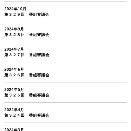
2024年10月
第３２９回 番組審議会
2024年9月
第３２８回 番組審議会
2024年7月
第３２７回 番組審議会
2024年6月
第３２６回 番組審議会
2024年5月
第３２５回 番組審議会
2024年4月
第３２４回 番組審議会
2024年3月