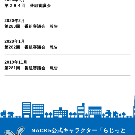
第２８４回 番組審議会
2020年2月
第283回 番組審議会 報告
2020年1月
第282回 番組審議会 報告
2019年11月
第281回 番組審議会 報告
らじっと君
NACK5公式キャラクター「らじっと