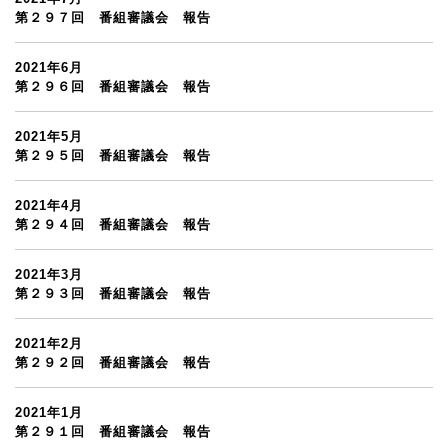
第２９７回 番組審議会 報告
2021年6月
第２９６回 番組審議会 報告
2021年5月
第２９５回 番組審議会 報告
2021年4月
第２９４回 番組審議会 報告
2021年3月
第２９３回 番組審議会 報告
2021年2月
第２９２回 番組審議会 報告
2021年1月
第２９１回 番組審議会 報告