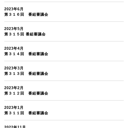
2023年6月
第３１６回 番組審議会
2023年5月
第３１５回 番組審議会
2023年4月
第３１４回 番組審議会
2023年3月
第３１３回 番組審議会
2023年2月
第３１２回 番組審議会
2023年1月
第３１１回 番組審議会
2022年11月