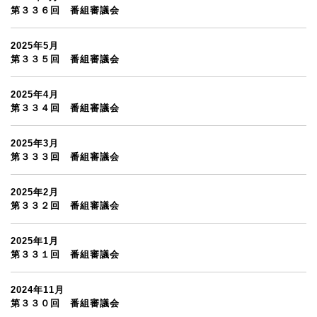
第３３６回 番組審議会
2025年5月
第３３５回 番組審議会
2025年4月
第３３４回 番組審議会
2025年3月
第３３３回 番組審議会
2025年2月
第３３２回 番組審議会
2025年1月
第３３１回 番組審議会
2024年11月
第３３０回 番組審議会