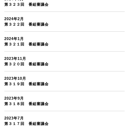
第３２３回 番組審議会
2024年2月
第３２２回 番組審議会
2024年1月
第３２１回 番組審議会
2023年11月
第３２０回 番組審議会
2023年10月
第３１９回 番組審議会
2023年9月
第３１８回 番組審議会
2023年7月
第３１７回 番組審議会