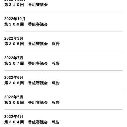
第３１０回 番組審議会
2022年10月
第３０９回 番組審議会
2022年9月
第３０８回 番組審議会 報告
2022年7月
第３０７回 番組審議会 報告
2022年6月
第３０６回 番組審議会 報告
2022年5月
第３０５回 番組審議会 報告
2022年4月
第３０４回 番組審議会 報告