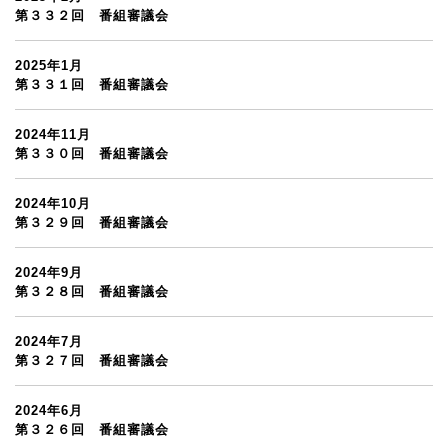
第３３２回 番組審議会
2025年1月
第３３１回 番組審議会
2024年11月
第３３０回 番組審議会
2024年10月
第３２９回 番組審議会
2024年9月
第３２８回 番組審議会
2024年7月
第３２７回 番組審議会
2024年6月
第３２６回 番組審議会