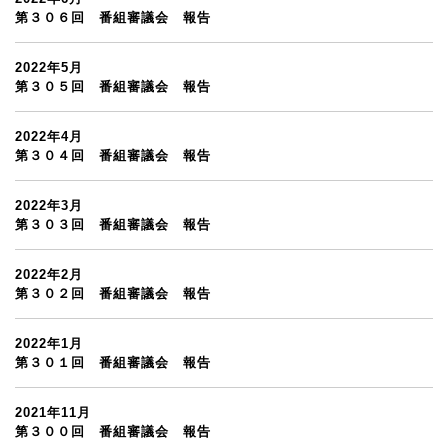
第３０６回 番組審議会 報告
2022年5月
第３０５回 番組審議会 報告
2022年4月
第３０４回 番組審議会 報告
2022年3月
第３０３回 番組審議会 報告
2022年2月
第３０２回 番組審議会 報告
2022年1月
第３０１回 番組審議会 報告
2021年11月
第３００回 番組審議会 報告