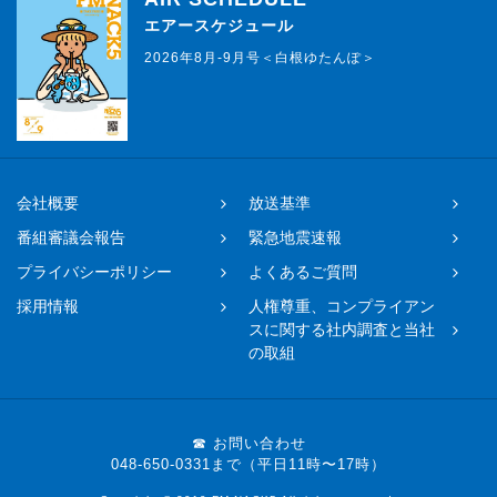
エアースケジュール
2026年8月-9月号＜白根ゆたんぽ＞
会社概要
放送基準
番組審議会報告
緊急地震速報
プライバシーポリシー
よくあるご質問
採用情報
人権尊重、コンプライアン
スに関する社内調査と当社
の取組
☎ お問い合わせ
048-650-0331まで（平日11時〜17時）