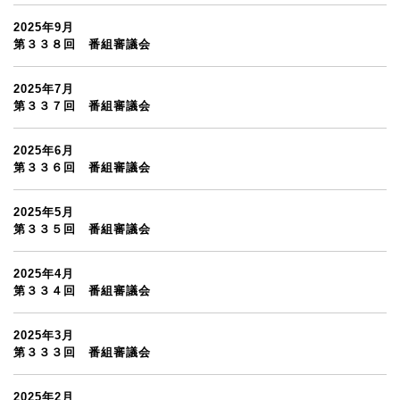
2025年9月
第３３８回 番組審議会
2025年7月
第３３７回 番組審議会
2025年6月
第３３６回 番組審議会
2025年5月
第３３５回 番組審議会
2025年4月
第３３４回 番組審議会
2025年3月
第３３３回 番組審議会
2025年2月