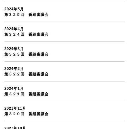
2024年5月
第３２５回 番組審議会
2024年4月
第３２４回 番組審議会
2024年3月
第３２３回 番組審議会
2024年2月
第３２２回 番組審議会
2024年1月
第３２１回 番組審議会
2023年11月
第３２０回 番組審議会
2023年10月