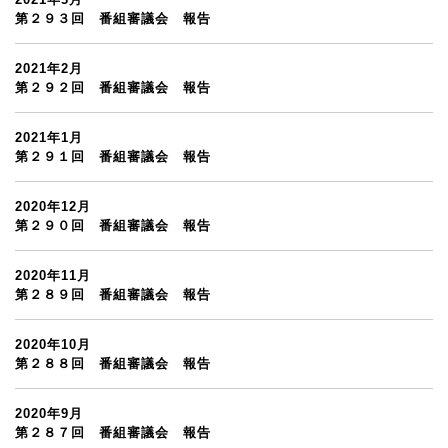
第２９３回 番組審議会 報告
2021年2月
第２９２回 番組審議会 報告
2021年1月
第２９１回 番組審議会 報告
2020年12月
第２９０回 番組審議会 報告
2020年11月
第２８９回 番組審議会 報告
2020年10月
第２８８回 番組審議会 報告
2020年9月
第２８７回 番組審議会 報告