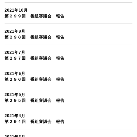
2021年10月
第２９９回 番組審議会 報告
2021年9月
第２９８回 番組審議会 報告
2021年7月
第２９７回 番組審議会 報告
2021年6月
第２９６回 番組審議会 報告
2021年5月
第２９５回 番組審議会 報告
2021年4月
第２９４回 番組審議会 報告
2021年3月