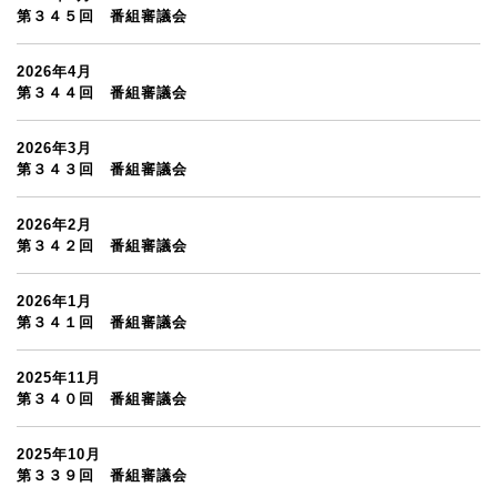
第３４５回 番組審議会
2026年4月
第３４４回 番組審議会
2026年3月
第３４３回 番組審議会
2026年2月
第３４２回 番組審議会
2026年1月
第３４１回 番組審議会
2025年11月
第３４０回 番組審議会
2025年10月
第３３９回 番組審議会