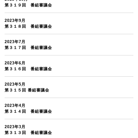
第３１９回 番組審議会
2023年9月
第３１８回 番組審議会
2023年7月
第３１７回 番組審議会
2023年6月
第３１６回 番組審議会
2023年5月
第３１５回 番組審議会
2023年4月
第３１４回 番組審議会
2023年3月
第３１３回 番組審議会