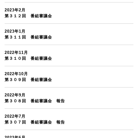
2023年2月
第３１２回 番組審議会
2023年1月
第３１１回 番組審議会
2022年11月
第３１０回 番組審議会
2022年10月
第３０９回 番組審議会
2022年9月
第３０８回 番組審議会 報告
2022年7月
第３０７回 番組審議会 報告
2022年6月