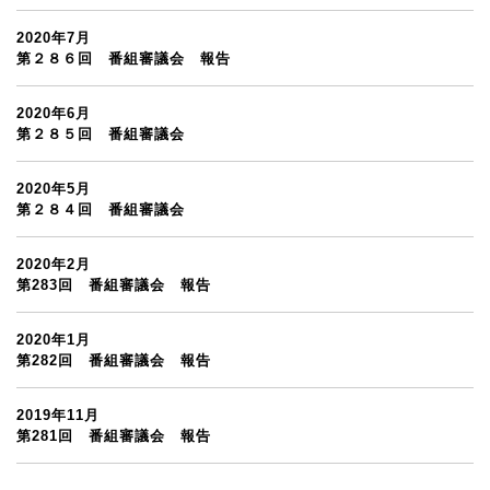
2020年7月
第２８６回 番組審議会 報告
2020年6月
第２８５回 番組審議会
2020年5月
第２８４回 番組審議会
2020年2月
第283回 番組審議会 報告
2020年1月
第282回 番組審議会 報告
2019年11月
第281回 番組審議会 報告