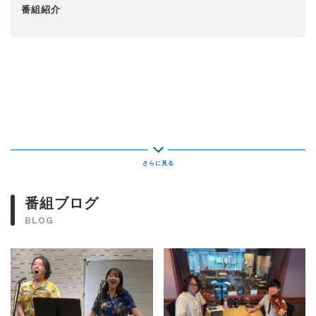
番組紹介
番組ブログ
BLOG