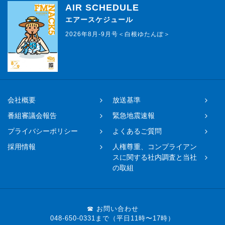
AIR SCHEDULE
エアースケジュール
2026年8月-9月号＜白根ゆたんぽ＞
会社概要
放送基準
番組審議会報告
緊急地震速報
プライバシーポリシー
よくあるご質問
採用情報
人権尊重、コンプライアン
スに関する社内調査と当社
の取組
☎ お問い合わせ
048-650-0331まで（平日11時〜17時）