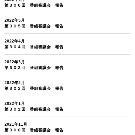
第３０６回 番組審議会 報告
2022年5月
第３０５回 番組審議会 報告
2022年4月
第３０４回 番組審議会 報告
2022年3月
第３０３回 番組審議会 報告
2022年2月
第３０２回 番組審議会 報告
2022年1月
第３０１回 番組審議会 報告
2021年11月
第３００回 番組審議会 報告