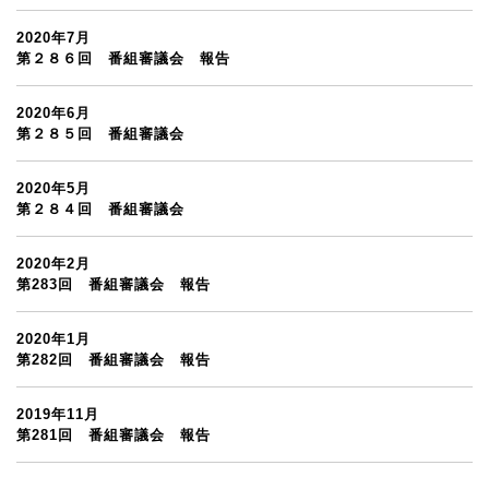
2020年7月
第２８６回 番組審議会 報告
2020年6月
第２８５回 番組審議会
2020年5月
第２８４回 番組審議会
2020年2月
第283回 番組審議会 報告
2020年1月
第282回 番組審議会 報告
2019年11月
第281回 番組審議会 報告