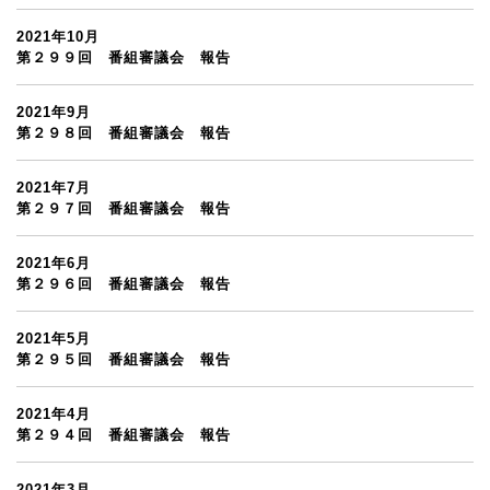
2021年10月
第２９９回 番組審議会 報告
2021年9月
第２９８回 番組審議会 報告
2021年7月
第２９７回 番組審議会 報告
2021年6月
第２９６回 番組審議会 報告
2021年5月
第２９５回 番組審議会 報告
2021年4月
第２９４回 番組審議会 報告
2021年3月