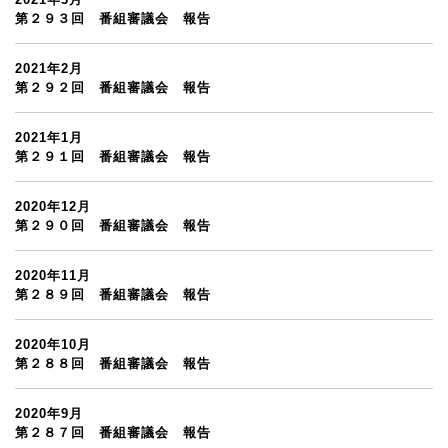
第２９３回 番組審議会 報告
2021年2月
第２９２回 番組審議会 報告
2021年1月
第２９１回 番組審議会 報告
2020年12月
第２９０回 番組審議会 報告
2020年11月
第２８９回 番組審議会 報告
2020年10月
第２８８回 番組審議会 報告
2020年9月
第２８７回 番組審議会 報告