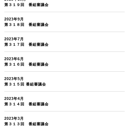
第３１９回 番組審議会
2023年9月
第３１８回 番組審議会
2023年7月
第３１７回 番組審議会
2023年6月
第３１６回 番組審議会
2023年5月
第３１５回 番組審議会
2023年4月
第３１４回 番組審議会
2023年3月
第３１３回 番組審議会