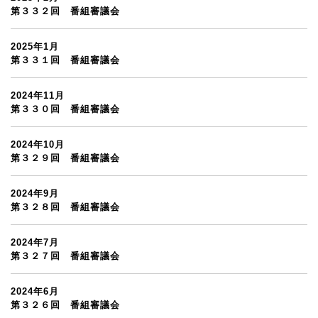
第３３２回 番組審議会
2025年1月
第３３１回 番組審議会
2024年11月
第３３０回 番組審議会
2024年10月
第３２９回 番組審議会
2024年9月
第３２８回 番組審議会
2024年7月
第３２７回 番組審議会
2024年6月
第３２６回 番組審議会