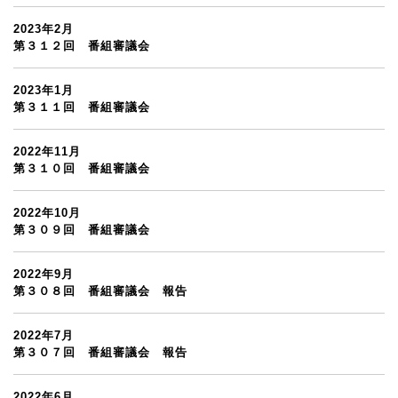
2023年2月
第３１２回 番組審議会
2023年1月
第３１１回 番組審議会
2022年11月
第３１０回 番組審議会
2022年10月
第３０９回 番組審議会
2022年9月
第３０８回 番組審議会 報告
2022年7月
第３０７回 番組審議会 報告
2022年6月