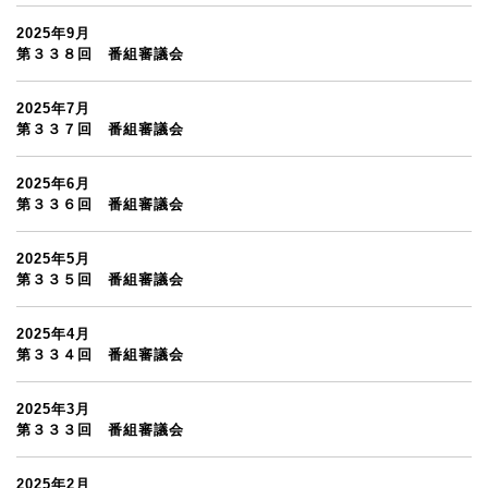
2025年9月
第３３８回 番組審議会
2025年7月
第３３７回 番組審議会
2025年6月
第３３６回 番組審議会
2025年5月
第３３５回 番組審議会
2025年4月
第３３４回 番組審議会
2025年3月
第３３３回 番組審議会
2025年2月