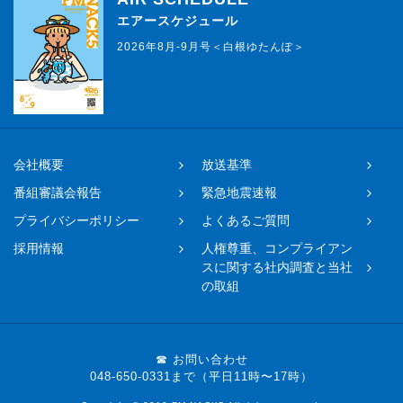
エアースケジュール
2026年8月-9月号＜白根ゆたんぽ＞
会社概要
放送基準
番組審議会報告
緊急地震速報
プライバシーポリシー
よくあるご質問
採用情報
人権尊重、コンプライアン
スに関する社内調査と当社
の取組
☎ お問い合わせ
048-650-0331まで（平日11時〜17時）