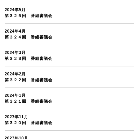
2024年5月
第３２５回 番組審議会
2024年4月
第３２４回 番組審議会
2024年3月
第３２３回 番組審議会
2024年2月
第３２２回 番組審議会
2024年1月
第３２１回 番組審議会
2023年11月
第３２０回 番組審議会
2023年10月