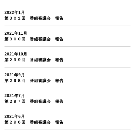
2022年1月
第３０１回 番組審議会 報告
2021年11月
第３００回 番組審議会 報告
2021年10月
第２９９回 番組審議会 報告
2021年9月
第２９８回 番組審議会 報告
2021年7月
第２９７回 番組審議会 報告
2021年6月
第２９６回 番組審議会 報告