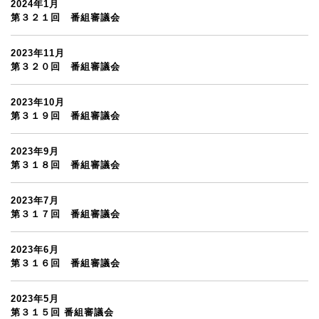
2024年1月
第３２１回 番組審議会
2023年11月
第３２０回 番組審議会
2023年10月
第３１９回 番組審議会
2023年9月
第３１８回 番組審議会
2023年7月
第３１７回 番組審議会
2023年6月
第３１６回 番組審議会
2023年5月
第３１５回 番組審議会