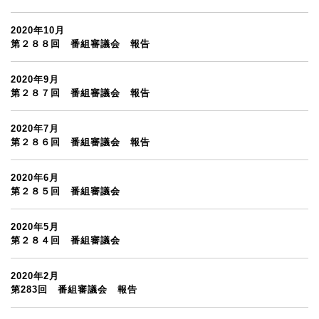
2020年10月
第２８８回 番組審議会 報告
2020年9月
第２８７回 番組審議会 報告
2020年7月
第２８６回 番組審議会 報告
2020年6月
第２８５回 番組審議会
2020年5月
第２８４回 番組審議会
2020年2月
第283回 番組審議会 報告