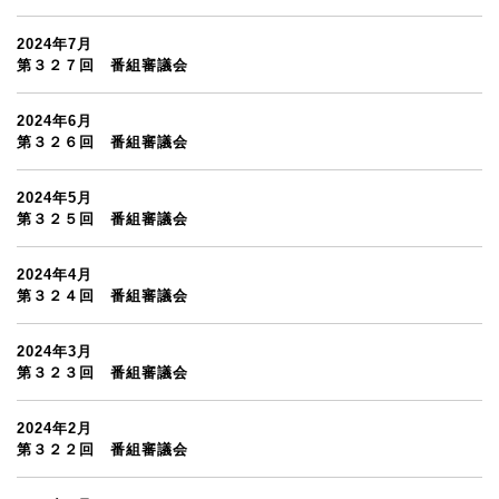
2024年7月
第３２７回 番組審議会
2024年6月
第３２６回 番組審議会
2024年5月
第３２５回 番組審議会
2024年4月
第３２４回 番組審議会
2024年3月
第３２３回 番組審議会
2024年2月
第３２２回 番組審議会