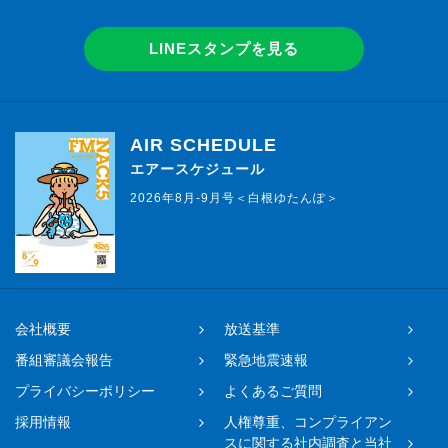
LINEスタンプを見る
AIR SCHEDULE
エアースケジュール
2026年8月-9月号＜白根ゆたんぽ＞
会社概要
放送基準
番組審議会報告
緊急地震速報
プライバシーポリシー
よくあるご質問
採用情報
人権尊重、コンプライアン
スに関する社内調査と当社