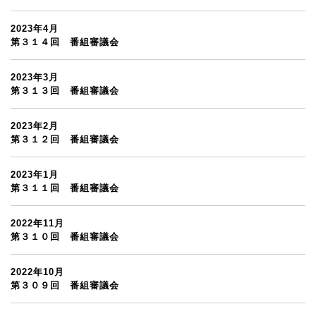
2023年4月
第３１４回 番組審議会
2023年3月
第３１３回 番組審議会
2023年2月
第３１２回 番組審議会
2023年1月
第３１１回 番組審議会
2022年11月
第３１０回 番組審議会
2022年10月
第３０９回 番組審議会