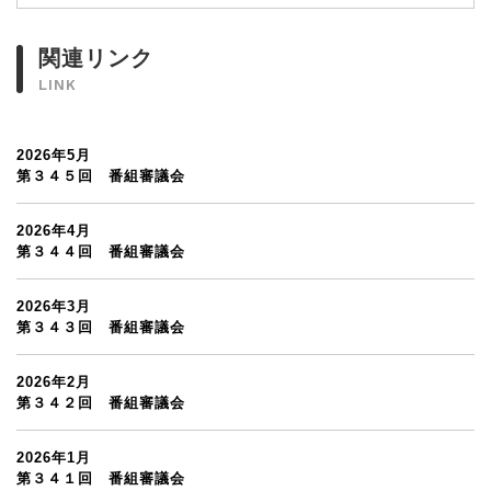
関連リンク
LINK
2026年5月
第３４５回 番組審議会
2026年4月
第３４４回 番組審議会
2026年3月
第３４３回 番組審議会
2026年2月
第３４２回 番組審議会
2026年1月
第３４１回 番組審議会