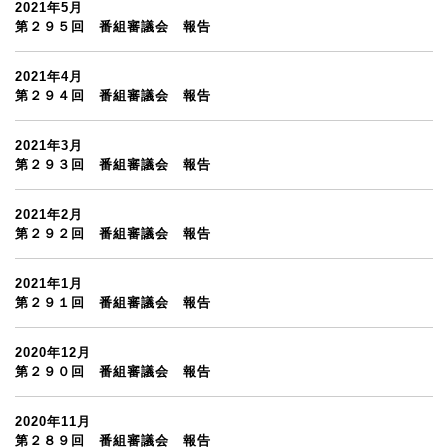
2021年5月
第２９５回 番組審議会 報告
2021年4月
第２９４回 番組審議会 報告
2021年3月
第２９３回 番組審議会 報告
2021年2月
第２９２回 番組審議会 報告
2021年1月
第２９１回 番組審議会 報告
2020年12月
第２９０回 番組審議会 報告
2020年11月
第２８９回 番組審議会 報告