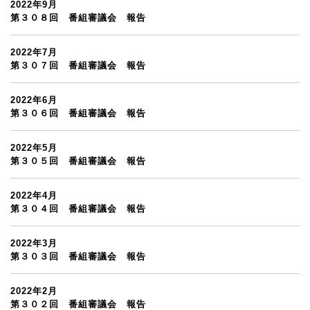
2022年9月
第３０８回 番組審議会 報告
2022年7月
第３０７回 番組審議会 報告
2022年6月
第３０６回 番組審議会 報告
2022年5月
第３０５回 番組審議会 報告
2022年4月
第３０４回 番組審議会 報告
2022年3月
第３０３回 番組審議会 報告
2022年2月
第３０２回 番組審議会 報告