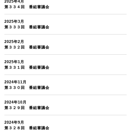
2025年4月
第３３４回 番組審議会
2025年3月
第３３３回 番組審議会
2025年2月
第３３２回 番組審議会
2025年1月
第３３１回 番組審議会
2024年11月
第３３０回 番組審議会
2024年10月
第３２９回 番組審議会
2024年9月
第３２８回 番組審議会