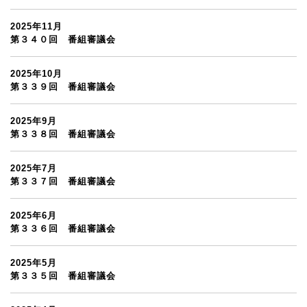
2025年11月
第３４０回 番組審議会
2025年10月
第３３９回 番組審議会
2025年9月
第３３８回 番組審議会
2025年7月
第３３７回 番組審議会
2025年6月
第３３６回 番組審議会
2025年5月
第３３５回 番組審議会