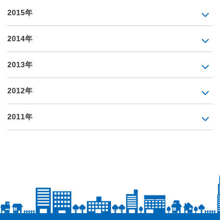
2015年
2014年
2013年
2012年
2011年