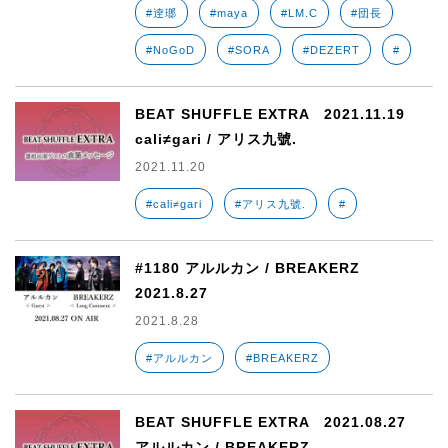
#逹瑯
#maya
#LM.C
#団長
#NoGoD
#SORA
#DEZERT
#
BEAT SHUFFLE EXTRA 2021.11.19
cali≠gari / アリス九號.
2021.11.20
#cali≠gari
#アリス九號.
#
#1180 アルルカン / BREAKERZ
2021.8.27
2021.8.28
#アルルカン
#BREAKERZ
BEAT SHUFFLE EXTRA 2021.08.27
アルルカン / BREAKERZ