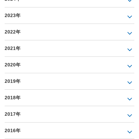
2023年
2022年
2021年
2020年
2019年
2018年
2017年
2016年