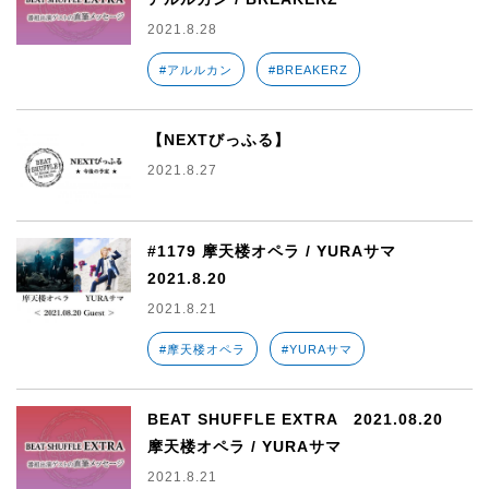
2021.8.28
#アルルカン
#BREAKERZ
【NEXTびっふる】
2021.8.27
#1179 摩天楼オペラ / YURAサマ
2021.8.20
2021.8.21
#摩天楼オペラ
#YURAサマ
BEAT SHUFFLE EXTRA 2021.08.20
摩天楼オペラ / YURAサマ
2021.8.21