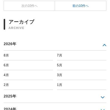
次の10件へ
前の10件へ
アーカイブ
ARCHIVE
2026年
8月
7月
6月
5月
4月
3月
2月
1月
2025年
2024年