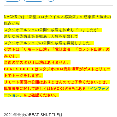
NACK5では「新型コロナウイルス感染症」の感染拡大防止の
観点から
スタジオアルシェの公開生放送を休止していましたが、
適切な感染防止策を徹底し人数を制限して
スタジオアルシェでの公開生放送を再開しました。
ゲストは「リモート出演」「電話出演」「コメント出演」の
みです。
当面の間スタジオ出演はありません。
BEAT SHUFFLEはスタジオのDJ浅井博章がゲストとリモー
トでトークをします。
リモート画面の公開はありませんのでご了承くださいませ。
観覧募集に関して詳しくはNACK5のHPにある
「インフォメ
ーション」
をご確認ください。
2021年最後のBEAT SHUFFLEは