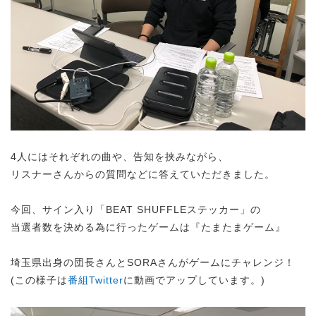
4人にはそれぞれの曲や、告知を挟みながら、
リスナーさんからの質問などに答えていただきました。
今回、サイン入り「BEAT SHUFFLEステッカー」の
当選者数を決める為に行ったゲームは『たまたまゲーム』
埼玉県出身の団長さんとSORAさんがゲームにチャレンジ！
(この様子は
番組Twitter
に動画でアップしています。)