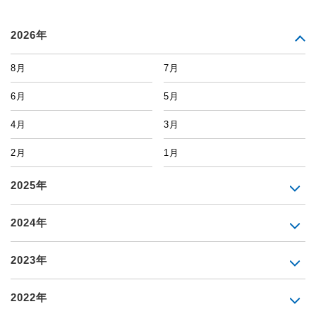
2026年
8月
7月
6月
5月
4月
3月
2月
1月
2025年
2024年
2023年
2022年