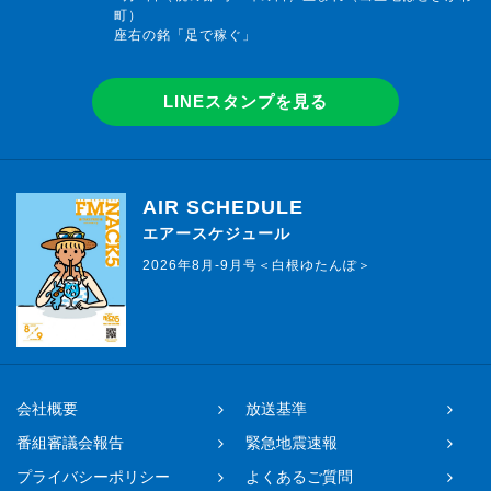
町）
座右の銘「足で稼ぐ」
LINEスタンプを見る
AIR SCHEDULE
エアースケジュール
2026年8月-9月号＜白根ゆたんぽ＞
会社概要
放送基準
番組審議会報告
緊急地震速報
プライバシーポリシー
よくあるご質問