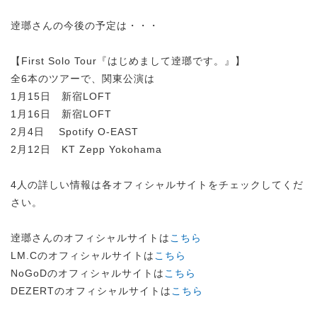
逹瑯さんの今後の予定は・・・
【First Solo Tour『はじめまして逹瑯です。』】
全6本のツアーで、関東公演は
1月15日 新宿LOFT
1月16日 新宿LOFT
2月4日 Spotify O-EAST
2月12日 KT Zepp Yokohama
4人の詳しい情報は各オフィシャルサイトをチェックしてくだ
さい。
逹瑯さんのオフィシャルサイトは
こちら
LM.Cのオフィシャルサイトは
こちら
NoGoDのオフィシャルサイトは
こちら
DEZERTのオフィシャルサイトは
こちら