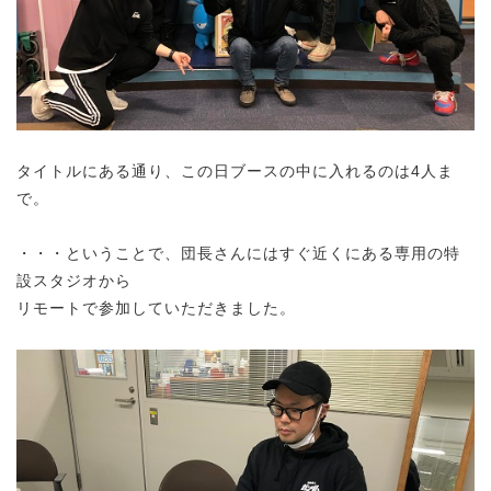
タイトルにある通り、この日ブースの中に入れるのは4人ま
で。
・・・ということで、団長さんにはすぐ近くにある専用の特
設スタジオから
リモートで参加していただきました。