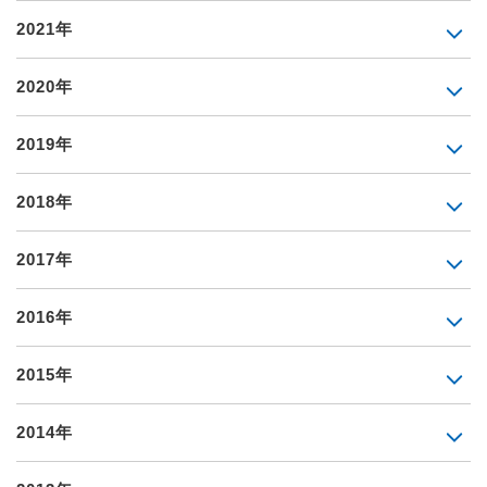
2021年
2020年
2019年
2018年
2017年
2016年
2015年
2014年