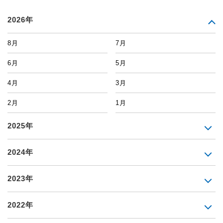
2026年
8月
7月
6月
5月
4月
3月
2月
1月
2025年
2024年
2023年
2022年