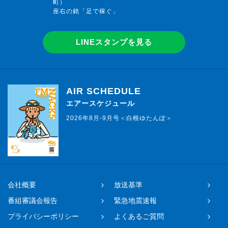
町）
座右の銘「足で稼ぐ」
LINEスタンプを見る
AIR SCHEDULE
エアースケジュール
2026年8月-9月号＜白根ゆたんぽ＞
会社概要
放送基準
番組審議会報告
緊急地震速報
プライバシーポリシー
よくあるご質問