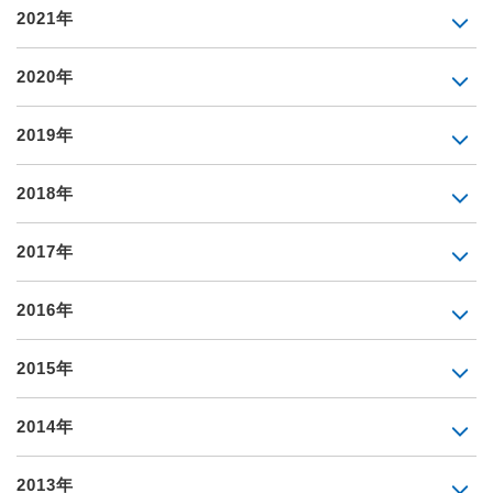
2021年
2020年
2019年
2018年
2017年
2016年
2015年
2014年
2013年