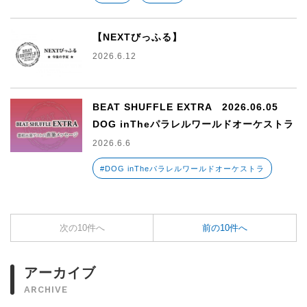
【NEXTびっふる】
2026.6.12
BEAT SHUFFLE EXTRA 2026.06.05
DOG inTheパラレルワールドオーケストラ
2026.6.6
#DOG inTheパラレルワールドオーケストラ
次の10件へ
前の10件へ
アーカイブ
ARCHIVE