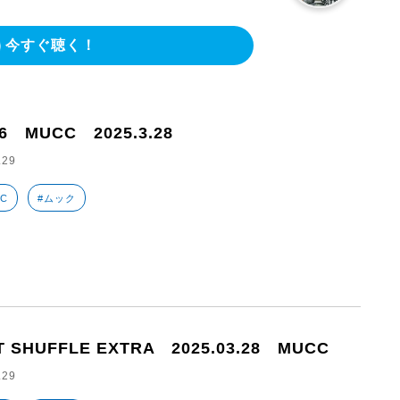
今すぐ聴く！
66 MUCC 2025.3.28
.29
CC
#ムック
T SHUFFLE EXTRA 2025.03.28 MUCC
.29