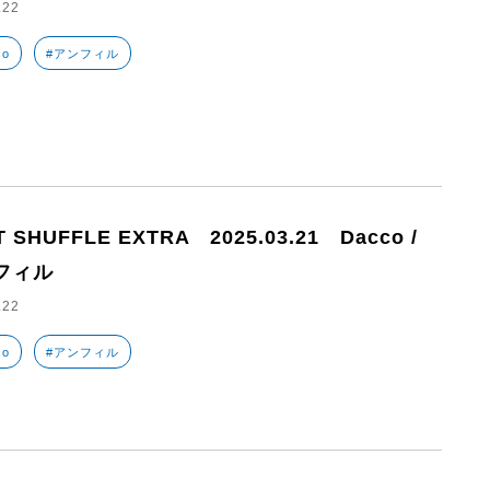
.22
co
#アンフィル
T SHUFFLE EXTRA 2025.03.21 Dacco /
フィル
.22
co
#アンフィル