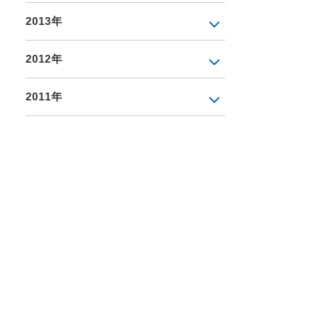
2013年
2012年
2011年