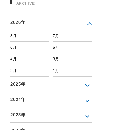
ARCHIVE
2026年
8月
7月
6月
5月
4月
3月
2月
1月
2025年
2024年
2023年