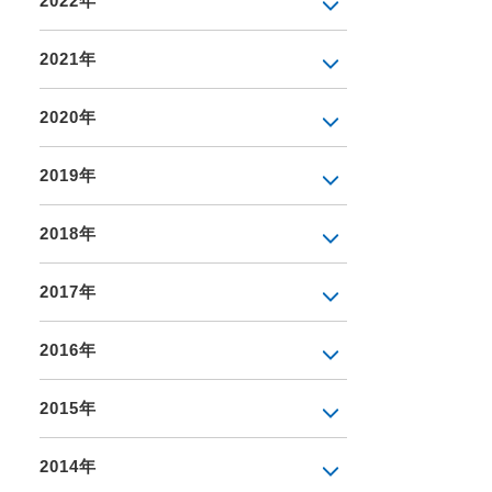
2022年
2021年
2020年
2019年
2018年
2017年
2016年
2015年
2014年