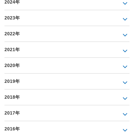
2024年
2023年
2022年
2021年
2020年
2019年
2018年
2017年
2016年