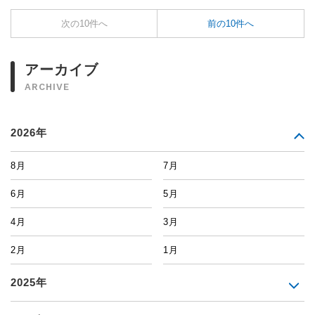
次の10件へ
前の10件へ
アーカイブ
ARCHIVE
2026年
8月
7月
6月
5月
4月
3月
2月
1月
2025年