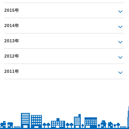
2015年
2014年
2013年
2012年
2011年