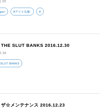
1.20
gari
#アリス九號.
#
 THE SLUT BANKS 2016.12.30
2.30
 SLUT BANKS
7 ザ☆メンテナンス 2016.12.23