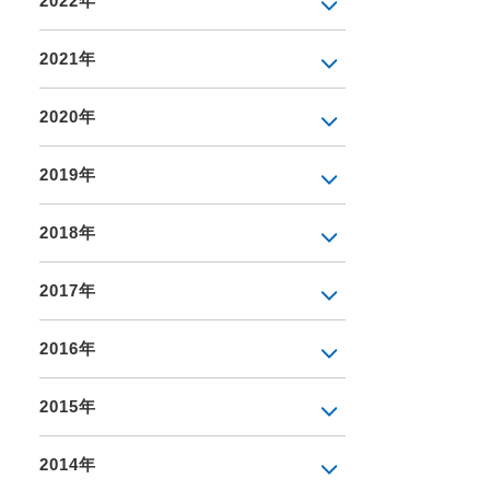
2022年
2021年
2020年
2019年
2018年
2017年
2016年
2015年
2014年