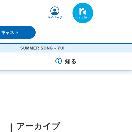
マイページ
ドキャスト
SUMMER SONG - YUI
知る
アーカイブ