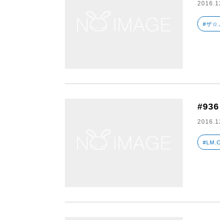
2016.1
#ザ☆
#936
2016.1
#LM.