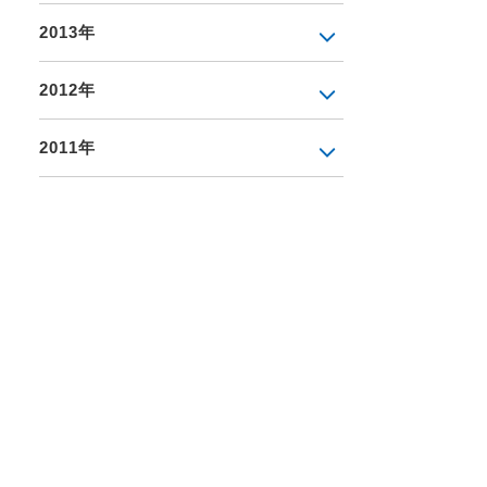
2013年
2012年
2011年