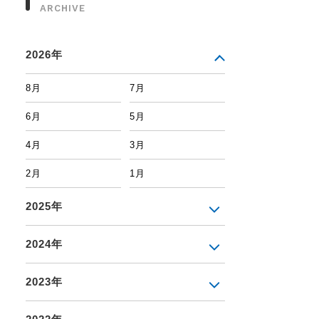
ARCHIVE
2026年
8月
7月
6月
5月
4月
3月
2月
1月
2025年
2024年
2023年