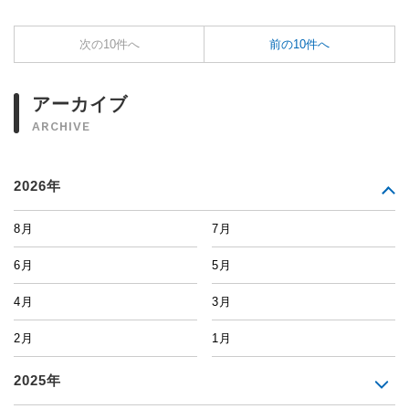
次の10件へ
前の10件へ
アーカイブ
ARCHIVE
2026年
8月
7月
6月
5月
4月
3月
2月
1月
2025年