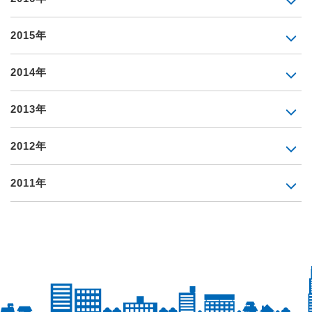
2015年
2014年
2013年
2012年
2011年