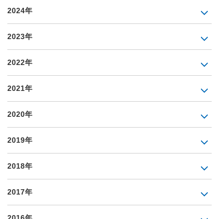
2024年
2023年
2022年
2021年
2020年
2019年
2018年
2017年
2016年