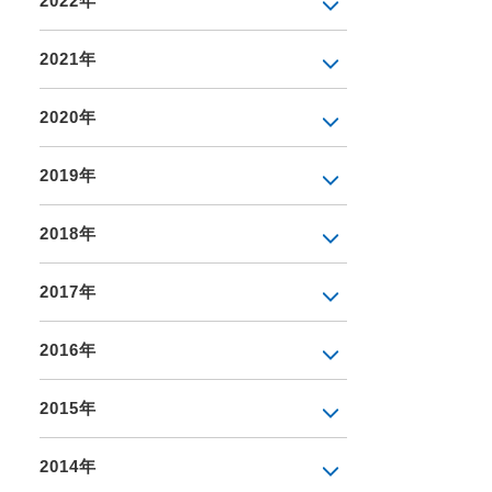
2022年
2021年
2020年
2019年
2018年
2017年
2016年
2015年
2014年