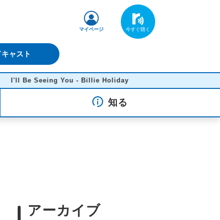
マイページ
ドキャスト
 Be Seeing You - Billie Holiday
知る
アーカイブ