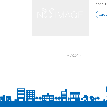
2019.1
#ZIG
次の10件へ