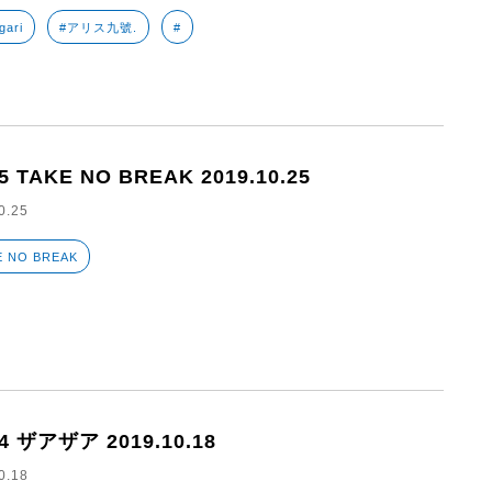
gari
#アリス九號.
#
5 TAKE NO BREAK 2019.10.25
0.25
E NO BREAK
84 ザアザア 2019.10.18
0.18