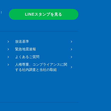
！
LINEスタンプを見る
放送基準
緊急地震速報
よくあるご質問
人権尊重、コンプライアンスに関
する社内調査と当社の取組