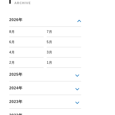
ARCHIVE
2026年
8月
7月
6月
5月
4月
3月
2月
1月
2025年
2024年
2023年