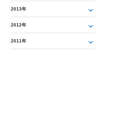
2013年
2012年
2011年