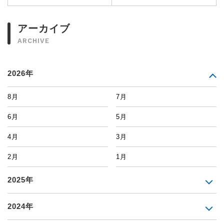
アーカイブ
ARCHIVE
2026年
8月
7月
6月
5月
4月
3月
2月
1月
2025年
2024年