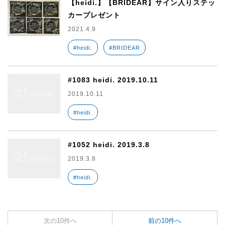
【heidi.】【BRIDEAR】サイン入りステッ
カープレゼント
2021.4.9
#heidi.
#BRIDEAR
#1083 heidi. 2019.10.11
2019.10.11
#heidi.
#1052 heidi. 2019.3.8
2019.3.8
#heidi.
次の10件へ
前の10件へ