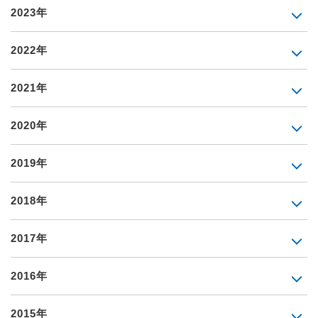
2023年
2022年
2021年
2020年
2019年
2018年
2017年
2016年
2015年