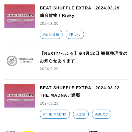
BEAT SHUFFLE EXTRA 2024.03.29
仙台貨物 / Ricky
2024.3.30
#仙台貨物
#Ricky
【NEXTびっふる】※4月12日 観覧整理券の
お知らせあります
2024.3.29
BEAT SHUFFLE EXTRA 2024.03.22
THE MADNA / 逹瑯
2024.3.23
#THE MADNA
#逹瑯
#MUCC