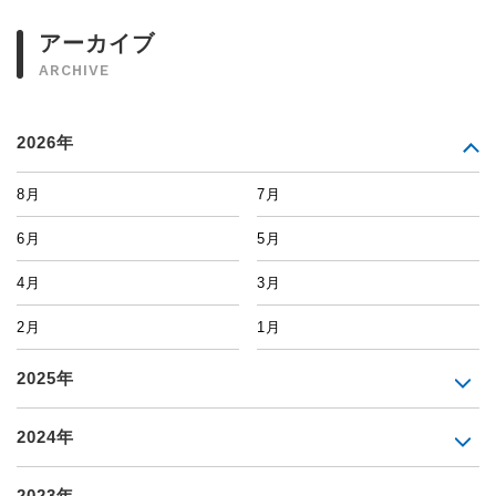
アーカイブ
ARCHIVE
2026年
8月
7月
6月
5月
4月
3月
2月
1月
2025年
2024年
2023年