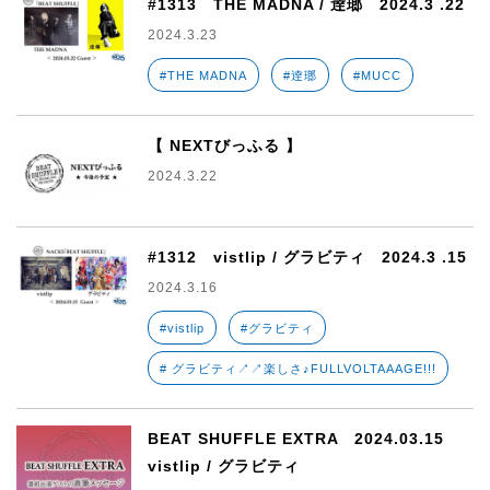
#1313 THE MADNA / 逹瑯 2024.3 .22
2024.3.23
#THE MADNA
#逹瑯
#MUCC
【 NEXTびっふる 】
2024.3.22
#1312 vistlip / グラビティ 2024.3 .15
2024.3.16
#vistlip
#グラビティ
# グラビティ↗↗楽しさ♪FULLVOLTAAAGE!!!
BEAT SHUFFLE EXTRA 2024.03.15
vistlip / グラビティ