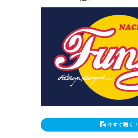
今すぐ聴く