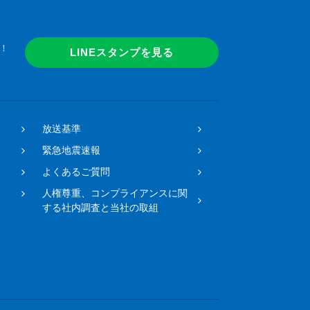
！
LINEスタンプを見る
放送基準
緊急地震速報
よくあるご質問
人権尊重、コンプライアンスに関
する社内調査と当社の取組