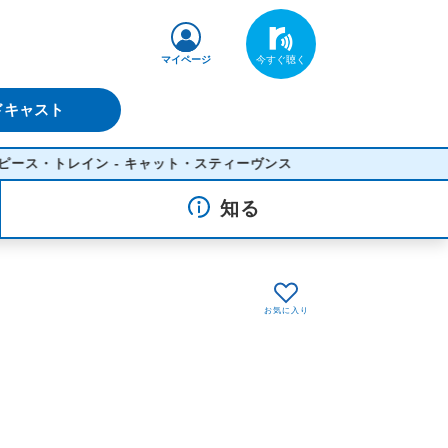
マイページ
ドキャスト
ス・トレイン - キャット・スティーヴンス
知る