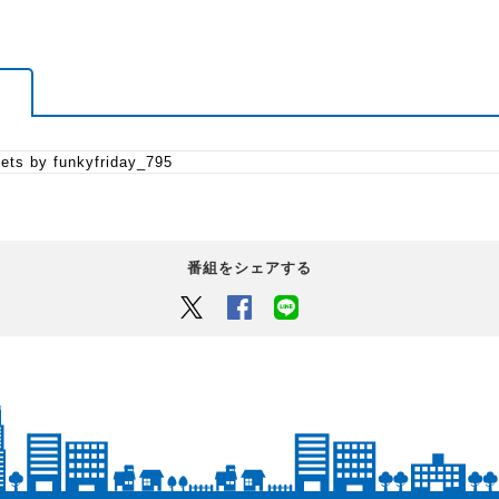
ets by funkyfriday_795
番組をシェアする
Twitter
Facebook
LINEでシェアするボタン