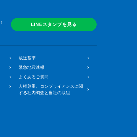
！
LINEスタンプを見る
放送基準
緊急地震速報
よくあるご質問
人権尊重、コンプライアンスに関
する社内調査と当社の取組