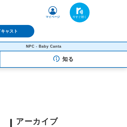
マイページ
ドキャスト
NPC - Baby Canta
知る
アーカイブ