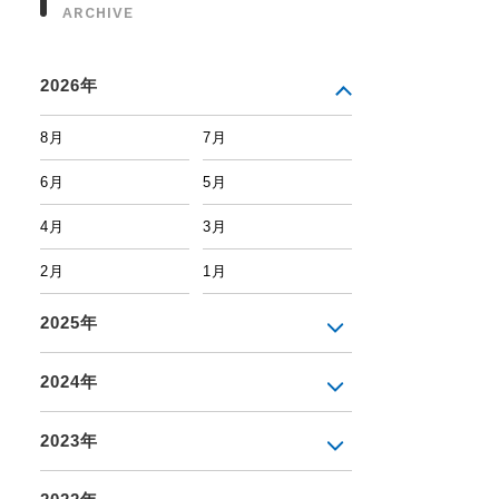
ARCHIVE
2026年
8月
7月
6月
5月
4月
3月
2月
1月
2025年
2024年
2023年