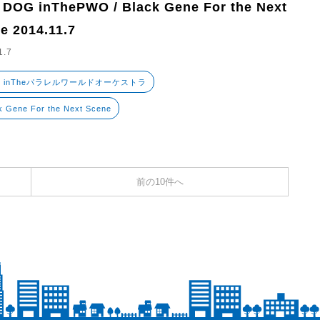
 DOG inThePWO / Black Gene For the Next
e 2014.11.7
1.7
G inTheパラレルワールドオーケストラ
k Gene For the Next Scene
前の10件へ