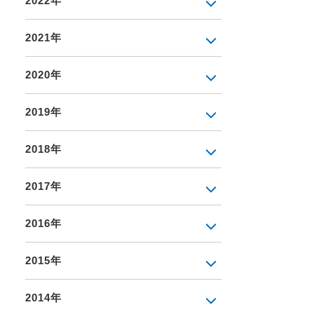
2022年
2021年
2020年
2019年
2018年
2017年
2016年
2015年
2014年