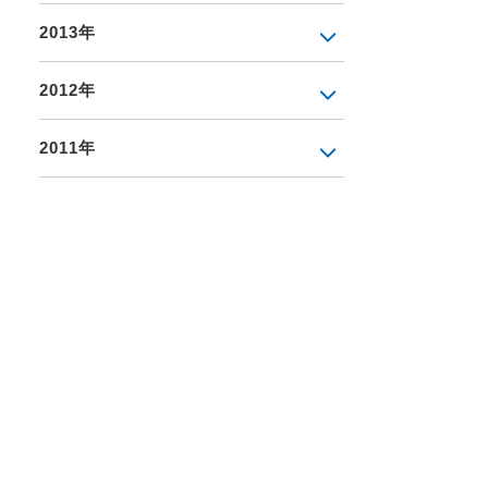
2013年
2012年
2011年