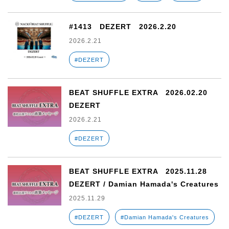
#1413 DEZERT 2026.2.20
2026.2.21
#DEZERT
BEAT SHUFFLE EXTRA 2026.02.20
DEZERT
2026.2.21
#DEZERT
BEAT SHUFFLE EXTRA 2025.11.28
DEZERT / Damian Hamada's Creatures
2025.11.29
#DEZERT
#Damian Hamada's Creatures