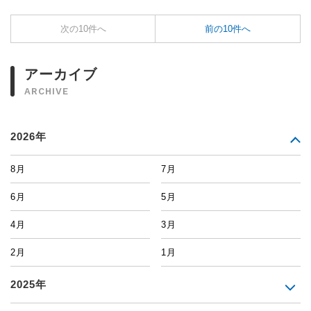
次の10件へ
前の10件へ
アーカイブ
ARCHIVE
2026年
8月
7月
6月
5月
4月
3月
2月
1月
2025年