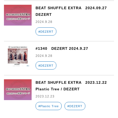
BEAT SHUFFLE EXTRA 2024.09.27
DEZERT
2024.9.28
#DEZERT
#1340 DEZERT 2024.9.27
2024.9.28
#DEZERT
BEAT SHUFFLE EXTRA 2023.12.22
Plastic Tree / DEZERT
2023.12.23
#Plastic Tree
#DEZERT