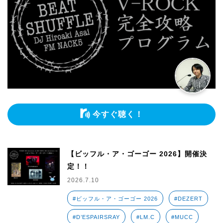
今すぐ聴く！
【ビッフル・ア・ゴーゴー 2026】開催決
定！！
2026.7.10
#ビッフル・ア・ゴーゴー 2026
#DEZERT
#D’ESPAIRSRAY
#LM.C
#MUCC