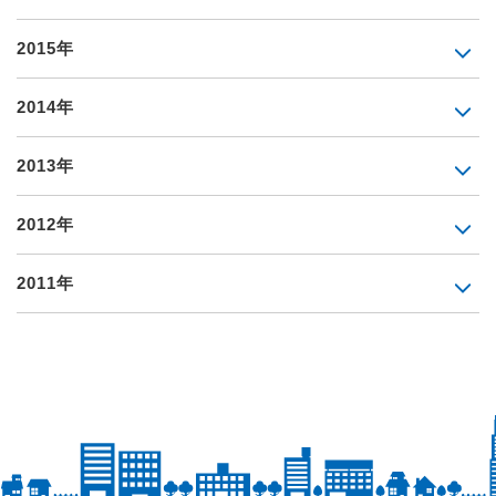
2015年
2014年
2013年
2012年
2011年