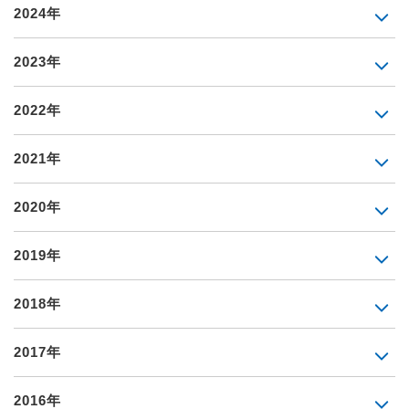
2024年
2023年
2022年
2021年
2020年
2019年
2018年
2017年
2016年