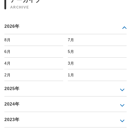
ARCHIVE
2026年
8月
7月
6月
5月
4月
3月
2月
1月
2025年
2024年
2023年