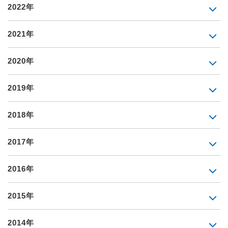
2022年
2021年
2020年
2019年
2018年
2017年
2016年
2015年
2014年