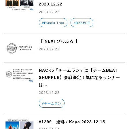
2023.12.22
2023.12.23
#Plastic Tree
#DEZERT
【 NEXTびっふる 】
2023.12.22
NACK5「チームラン」に【チームBEAT
SHUFFLE】参戦決定！気になるランナー
は…
2023.12.22
#チームラン
#1299 逹瑯 / Kaya 2023.12.15