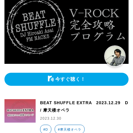
今すぐ聴く！
BEAT SHUFFLE EXTRA 2023.12.29 D
/ 摩天楼オペラ
2023.12.30
#D
#摩天楼オペラ