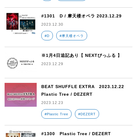
#1301 D / 摩天楼オペラ 2023.12.29
2023.12.30
#D
#摩天楼オペラ
※1月4日追記あり【 NEXTびっふる 】
2023.12.29
BEAT SHUFFLE EXTRA 2023.12.22
Plastic Tree / DEZERT
2023.12.23
#Plastic Tree
#DEZERT
#1300 Plastic Tree / DEZERT