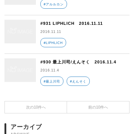
#アルルカン
#931 LIPHLICH 2016.11.11
2016.11.11
#LIPHLICH
#930 最上川司/えんそく 2016.11.4
2016.11.4
#最上川司
#えんそく
次の10件へ
前の10件へ
アーカイブ