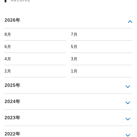
ARCHIVE
2026年
8月
7月
6月
5月
4月
3月
2月
1月
2025年
2024年
2023年
2022年