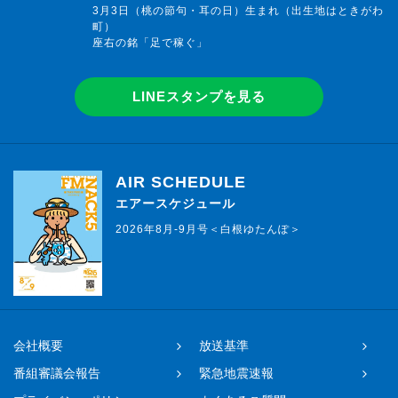
3月3日（桃の節句・耳の日）生まれ（出生地はときがわ
町）
座右の銘「足で稼ぐ」
LINEスタンプを見る
AIR SCHEDULE
エアースケジュール
2026年8月-9月号＜白根ゆたんぽ＞
会社概要
放送基準
番組審議会報告
緊急地震速報