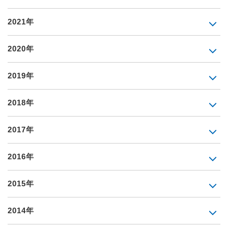
2021年
2020年
2019年
2018年
2017年
2016年
2015年
2014年