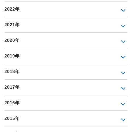
2022年
2021年
2020年
2019年
2018年
2017年
2016年
2015年