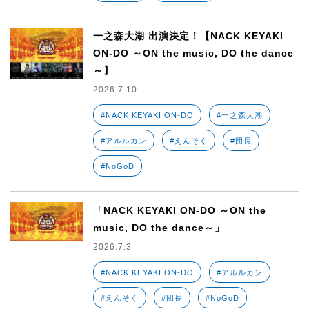
一之森大湖 出演決定！【NACK KEYAKI
ON-DO ～ON the music, DO the dance
～】
2026.7.10
#NACK KEYAKI ON-DO
#一之森大湖
#アルルカン
#えんそく
#団長
#NoGoD
「NACK KEYAKI ON-DO ～ON the
music, DO the dance～」
2026.7.3
#NACK KEYAKI ON-DO
#アルルカン
#えんそく
#団長
#NoGoD