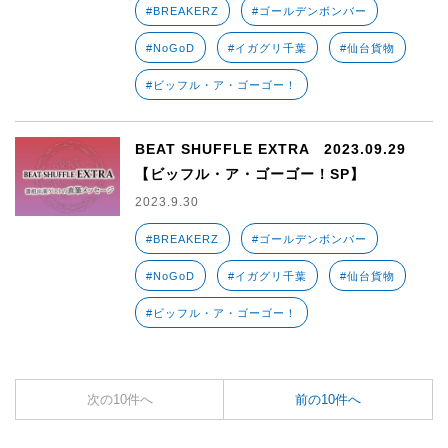
#BREAKERZ
#ゴールデンボンバー
#NoGoD
#イガグリ千葉
#仙台貨物
#ビッフル・ア・ゴーゴー！
BEAT SHUFFLE EXTRA 2023.09.29
【ビッフル・ア・ゴーゴー！SP】
2023.9.30
#BREAKERZ
#ゴールデンボンバー
#NoGoD
#イガグリ千葉
#仙台貨物
#ビッフル・ア・ゴーゴー！
次の10件へ
前の10件へ