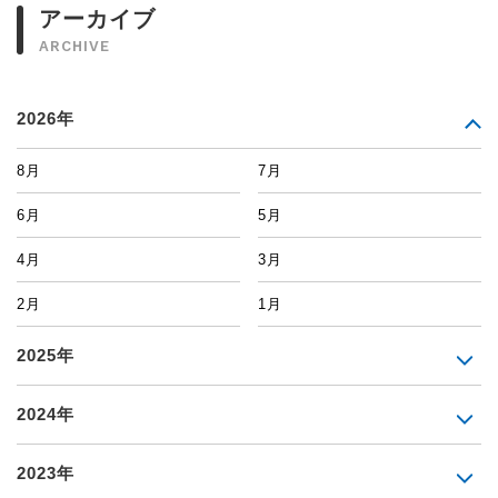
アーカイブ
ARCHIVE
2026年
8月
7月
6月
5月
4月
3月
2月
1月
2025年
2024年
2023年