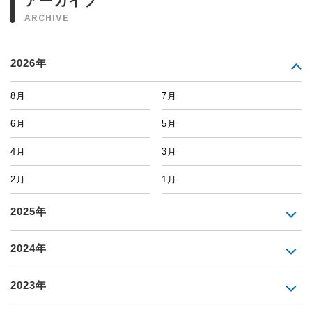
アーカイブ
ARCHIVE
2026年
8月
7月
6月
5月
4月
3月
2月
1月
2025年
2024年
2023年