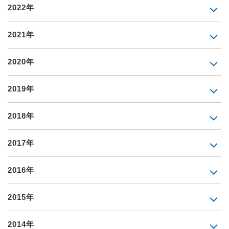
2022年
2021年
2020年
2019年
2018年
2017年
2016年
2015年
2014年