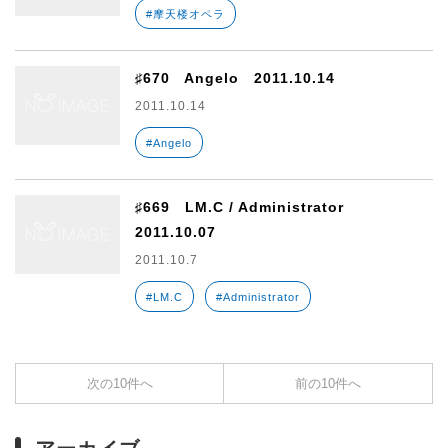
#摩天楼オペラ
♯670 Angelo 2011.10.14
2011.10.14
#Angelo
♯669 LM.C / Administrator
2011.10.07
2011.10.7
#LM.C
#Administrator
次の10件へ
前の10件へ