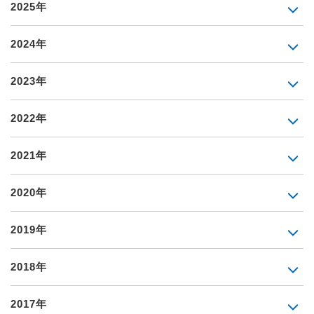
2025年
2024年
2023年
2022年
2021年
2020年
2019年
2018年
2017年