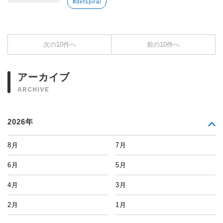
#defspiral
次の10件へ
前の10件へ
アーカイブ
ARCHIVE
2026年
8月
7月
6月
5月
4月
3月
2月
1月