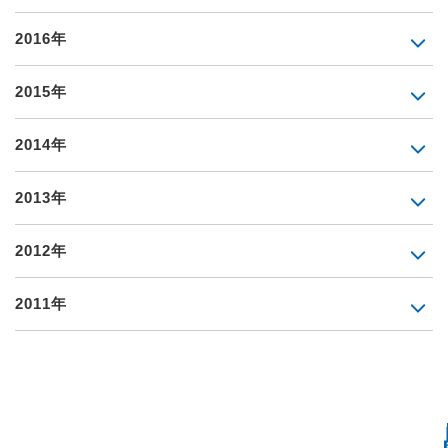
2016年
2015年
2014年
2013年
2012年
2011年