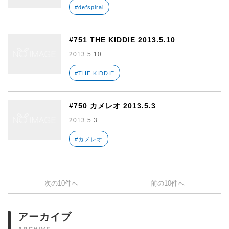
#defspiral
#751 THE KIDDIE 2013.5.10
2013.5.10
#THE KIDDIE
#750 カメレオ 2013.5.3
2013.5.3
#カメレオ
次の10件へ
前の10件へ
アーカイブ