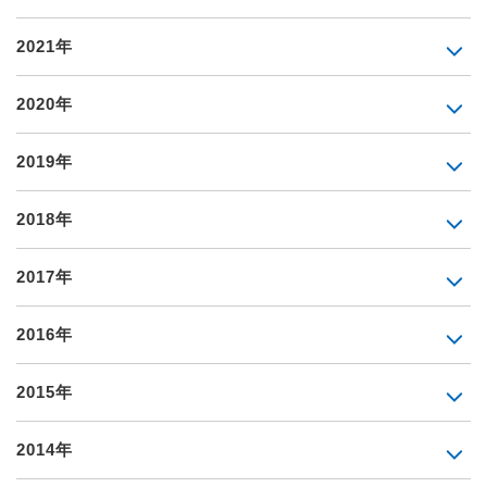
2021年
2020年
2019年
2018年
2017年
2016年
2015年
2014年