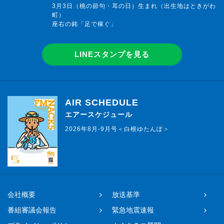
3月3日（桃の節句・耳の日）生まれ（出生地はときがわ
町）
座右の銘「足で稼ぐ」
LINEスタンプを見る
AIR SCHEDULE
エアースケジュール
2026年8月-9月号＜白根ゆたんぽ＞
会社概要
放送基準
番組審議会報告
緊急地震速報