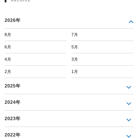
ARCHIVE
2026年
8月
7月
6月
5月
4月
3月
2月
1月
2025年
2024年
2023年
2022年