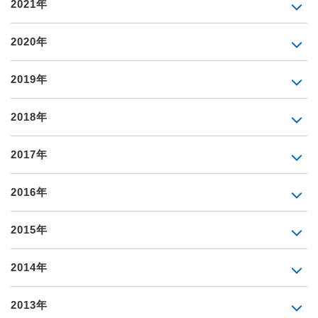
2021年
2020年
2019年
2018年
2017年
2016年
2015年
2014年
2013年