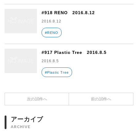
#918 RENO 2016.8.12
2016.8.12
#RENO
#917 Plastic Tree 2016.8.5
2016.8.5
#Plastic Tree
次の10件へ
前の10件へ
アーカイブ
ARCHIVE