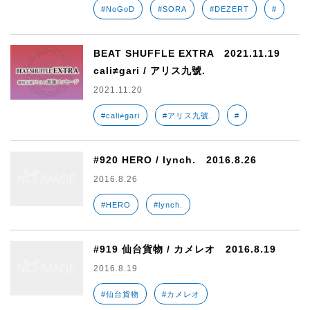
#NoGoD
#SORA
#DEZERT
#
BEAT SHUFFLE EXTRA 2021.11.19
cali≠gari / アリス九號.
2021.11.20
#cali≠gari
#アリス九號.
#
#920 HERO / lynch. 2016.8.26
2016.8.26
#HERO
#lynch.
#919 仙台貨物 / カメレオ 2016.8.19
2016.8.19
#仙台貨物
#カメレオ