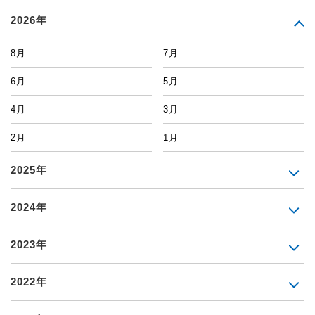
2026年
8月
7月
6月
5月
4月
3月
2月
1月
2025年
2024年
2023年
2022年