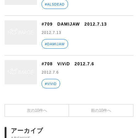
#ALSDEAD
#709 DAMIJAW 2012.7.13
2012.7.13
#DAMIJAW
#708 ViViD 2012.7.6
2012.7.6
#ViViD
次の10件へ
前の10件へ
アーカイブ