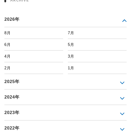
ARCHIVE
2026年
8月
7月
6月
5月
4月
3月
2月
1月
2025年
2024年
2023年
2022年