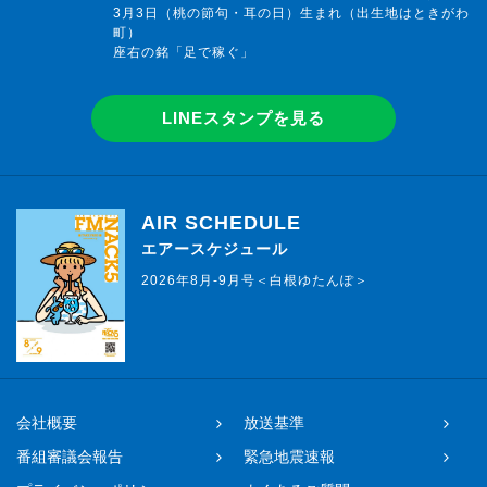
3月3日（桃の節句・耳の日）生まれ（出生地はときがわ
町）
座右の銘「足で稼ぐ」
LINEスタンプを見る
AIR SCHEDULE
エアースケジュール
2026年8月-9月号＜白根ゆたんぽ＞
会社概要
放送基準
番組審議会報告
緊急地震速報