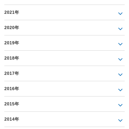
2021年
2020年
2019年
2018年
2017年
2016年
2015年
2014年