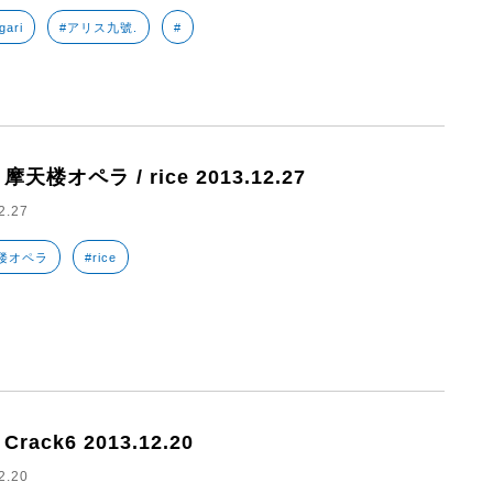
gari
#アリス九號.
#
 摩天楼オペラ / rice 2013.12.27
2.27
楼オペラ
#rice
 Crack6 2013.12.20
2.20