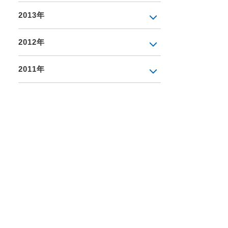
2013年
2012年
2011年