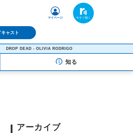
マイページ
ドキャスト
 DEAD - OLIVIA RODRIGO
知る
アーカイブ