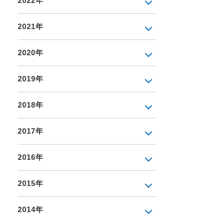
2022年
2021年
2020年
2019年
2018年
2017年
2016年
2015年
2014年