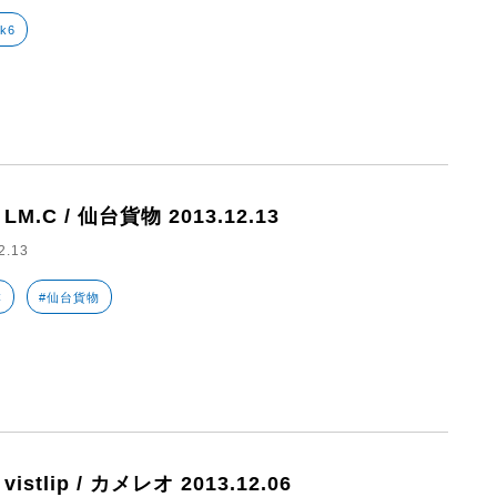
k6
 LM.C / 仙台貨物 2013.12.13
2.13
C
#仙台貨物
 vistlip / カメレオ 2013.12.06