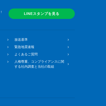
！
LINEスタンプを見る
放送基準
緊急地震速報
よくあるご質問
人権尊重、コンプライアンスに関
する社内調査と当社の取組