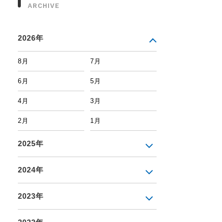
ARCHIVE
2026年
8月
7月
6月
5月
4月
3月
2月
1月
2025年
2024年
2023年