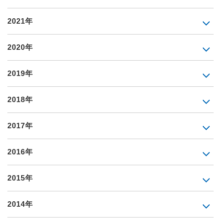
2021年
2020年
2019年
2018年
2017年
2016年
2015年
2014年