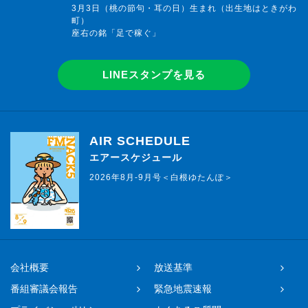
3月3日（桃の節句・耳の日）生まれ（出生地はときがわ
町）
座右の銘「足で稼ぐ」
LINEスタンプを見る
AIR SCHEDULE
エアースケジュール
2026年8月-9月号＜白根ゆたんぽ＞
会社概要
放送基準
番組審議会報告
緊急地震速報