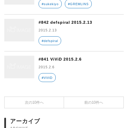
#sukekiyo
#GREMLINS
#842 defspiral 2015.2.13
2015.2.13
#defspiral
#841 ViViD 2015.2.6
2015.2.6
#ViViD
次の10件へ
前の10件へ
アーカイブ