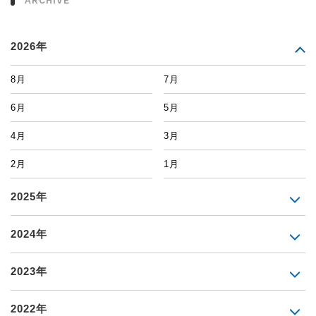
ARCHIVE
2026年
8月
7月
6月
5月
4月
3月
2月
1月
2025年
2024年
2023年
2022年