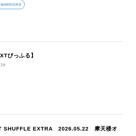
 WARRIORS
EXTびっふる】
.29
T SHUFFLE EXTRA 2026.05.22 摩天楼オ