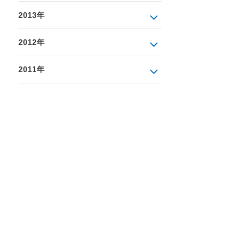
2013年
2012年
2011年