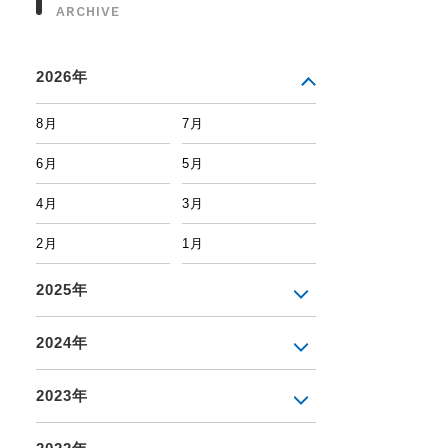
ARCHIVE
2026年
8月
7月
6月
5月
4月
3月
2月
1月
2025年
2024年
2023年