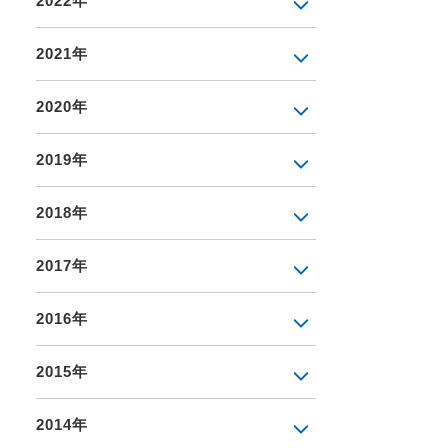
2022年
2021年
2020年
2019年
2018年
2017年
2016年
2015年
2014年