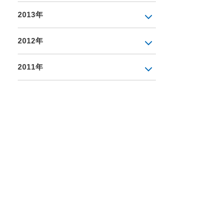
2013年
2012年
2011年