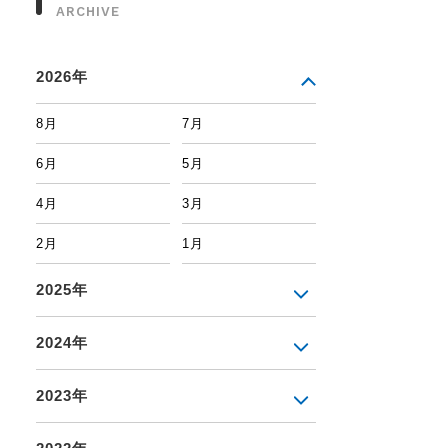
ARCHIVE
2026年
8月
7月
6月
5月
4月
3月
2月
1月
2025年
2024年
2023年