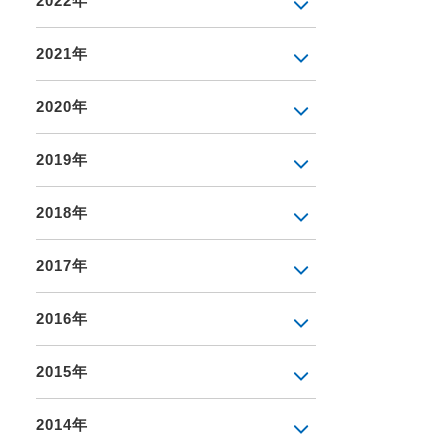
2022年
2021年
2020年
2019年
2018年
2017年
2016年
2015年
2014年