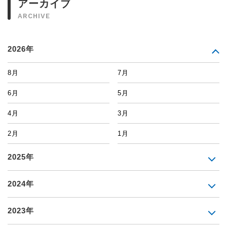
アーカイブ
ARCHIVE
2026年
8月
7月
6月
5月
4月
3月
2月
1月
2025年
2024年
2023年