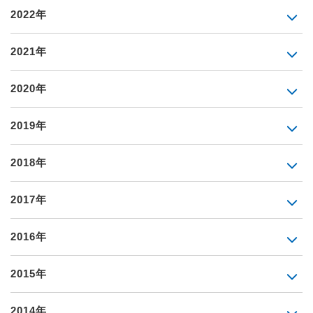
2022年
2021年
2020年
2019年
2018年
2017年
2016年
2015年
2014年