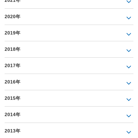
2021年
2020年
2019年
2018年
2017年
2016年
2015年
2014年
2013年