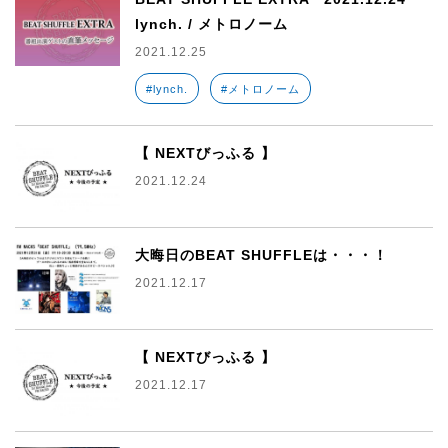
lynch. / メトロノーム
2021.12.25
#lynch.
#メトロノーム
【 NEXTびっふる 】
2021.12.24
大晦日のBEAT SHUFFLEは・・・！
2021.12.17
【 NEXTびっふる 】
2021.12.17