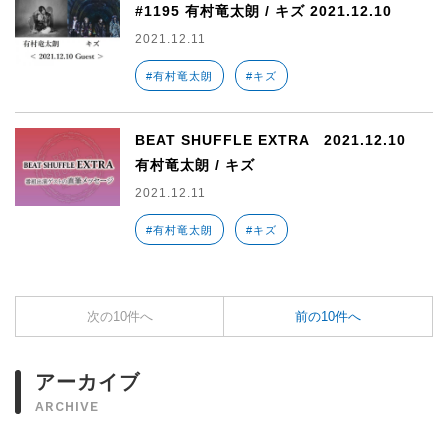
#1195 有村竜太朗 / キズ 2021.12.10
2021.12.11
#有村竜太朗
#キズ
BEAT SHUFFLE EXTRA 2021.12.10
有村竜太朗 / キズ
2021.12.11
#有村竜太朗
#キズ
次の10件へ
前の10件へ
アーカイブ
ARCHIVE