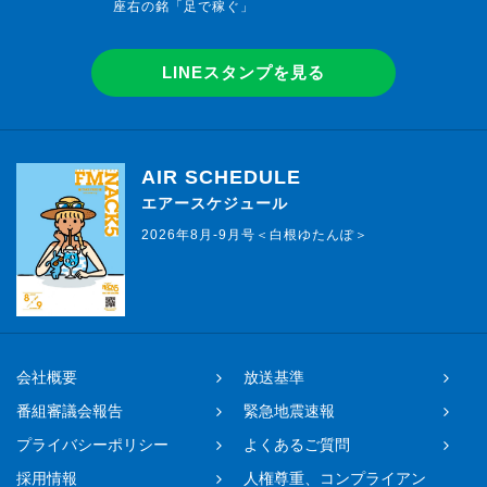
座右の銘「足で稼ぐ」
LINEスタンプを見る
AIR SCHEDULE
エアースケジュール
2026年8月-9月号＜白根ゆたんぽ＞
会社概要
放送基準
番組審議会報告
緊急地震速報
プライバシーポリシー
よくあるご質問
採用情報
人権尊重、コンプライアン