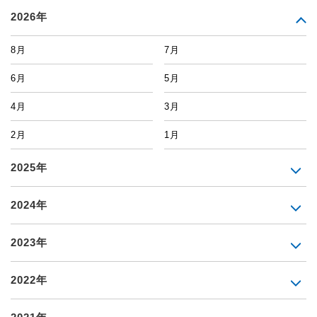
2026年
8月
7月
6月
5月
4月
3月
2月
1月
2025年
2024年
2023年
2022年