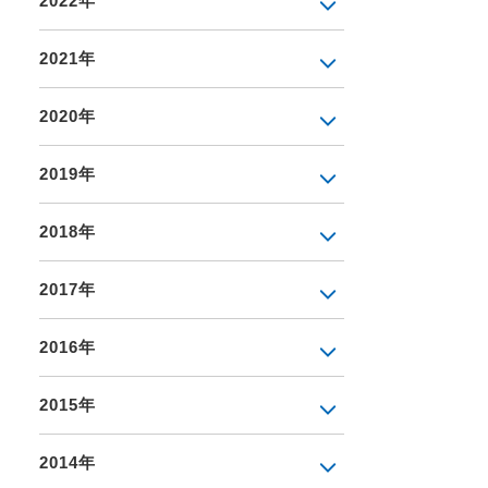
2022年
2021年
2020年
2019年
2018年
2017年
2016年
2015年
2014年