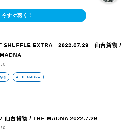
今すぐ聴く！
T SHUFFLE EXTRA 2022.07.29 仙台貨物 /
 MADNA
.30
貨物
#THE MADNA
7 仙台貨物 / THE MADNA 2022.7.29
.30