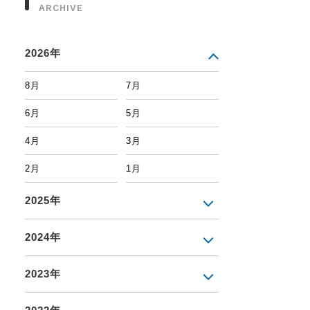
ARCHIVE
2026年
8月
7月
6月
5月
4月
3月
2月
1月
2025年
2024年
2023年