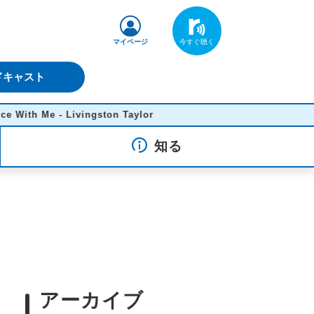
マイページ
ドキャスト
 - Livingston Taylor
知る
アーカイブ