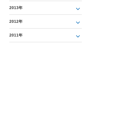
2013年
2012年
2011年