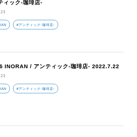
ティック-珈琲店-
.23
RAN
#アンティック-珈琲店-
26 INORAN / アンティック-珈琲店- 2022.7.22
.23
RAN
#アンティック-珈琲店-