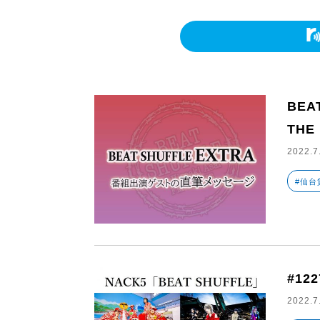
BEA
THE
2022.7
#仙台
#122
2022.7