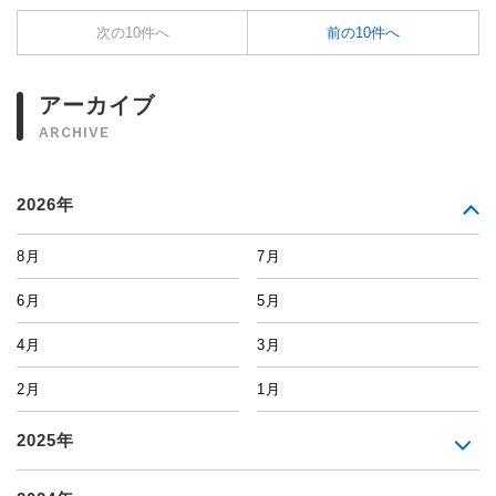
次の10件へ
前の10件へ
アーカイブ
ARCHIVE
2026年
8月
7月
6月
5月
4月
3月
2月
1月
2025年