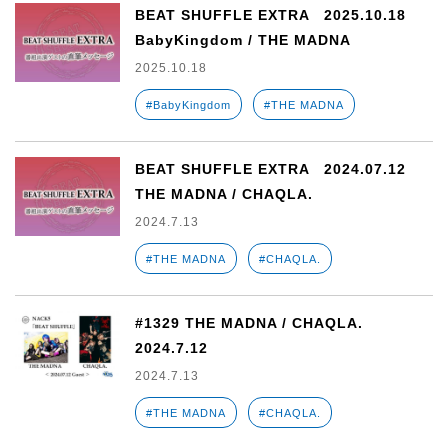
BEAT SHUFFLE EXTRA 2025.10.18
BabyKingdom / THE MADNA
2025.10.18
#BabyKingdom
#THE MADNA
BEAT SHUFFLE EXTRA 2024.07.12
THE MADNA / CHAQLA.
2024.7.13
#THE MADNA
#CHAQLA.
#1329 THE MADNA / CHAQLA.
2024.7.12
2024.7.13
#THE MADNA
#CHAQLA.