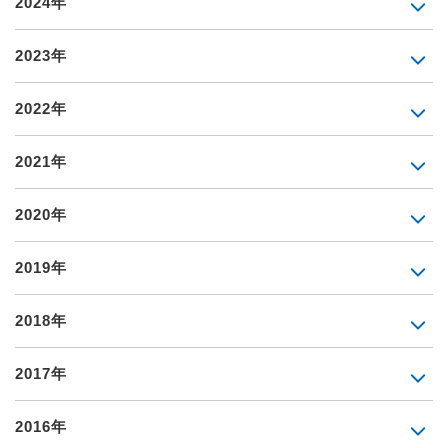
2024年
2023年
2022年
2021年
2020年
2019年
2018年
2017年
2016年