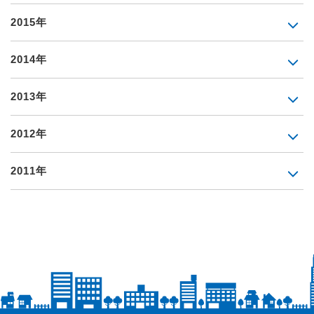
2015年
2014年
2013年
2012年
2011年