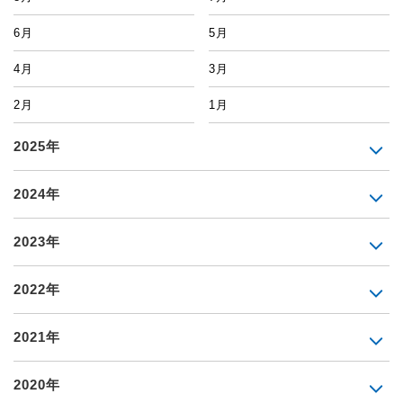
6月
5月
4月
3月
2月
1月
2025年
2024年
2023年
2022年
2021年
2020年