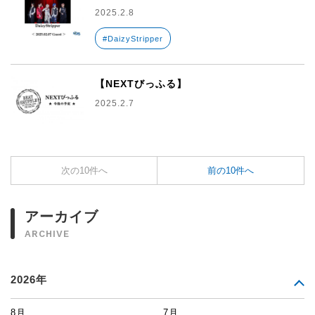
2025.2.8
#DaizyStripper
【NEXTびっふる】
2025.2.7
次の10件へ
前の10件へ
アーカイブ
ARCHIVE
2026年
8月
7月