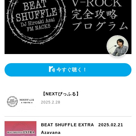
今すぐ聴く！
【NEXTびっふる】
2025.2.28
BEAT SHUFFLE EXTRA 2025.02.21
Azavana