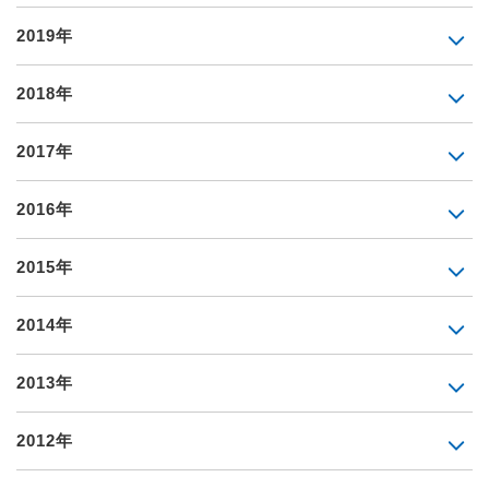
2019年
2018年
2017年
2016年
2015年
2014年
2013年
2012年