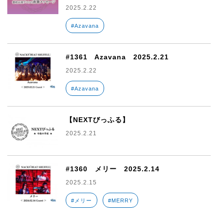
2025.2.22
#Azavana
#1361 Azavana 2025.2.21
2025.2.22
#Azavana
【NEXTびっふる】
2025.2.21
#1360 メリー 2025.2.14
2025.2.15
#メリー
#MERRY