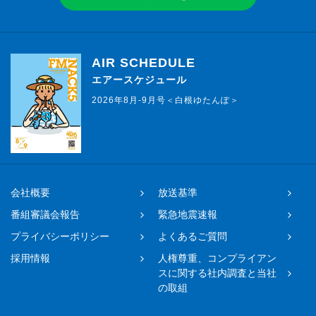
AIR SCHEDULE
エアースケジュール
2026年8月-9月号＜白根ゆたんぽ＞
会社概要
放送基準
番組審議会報告
緊急地震速報
プライバシーポリシー
よくあるご質問
採用情報
人権尊重、コンプライアン
スに関する社内調査と当社
の取組