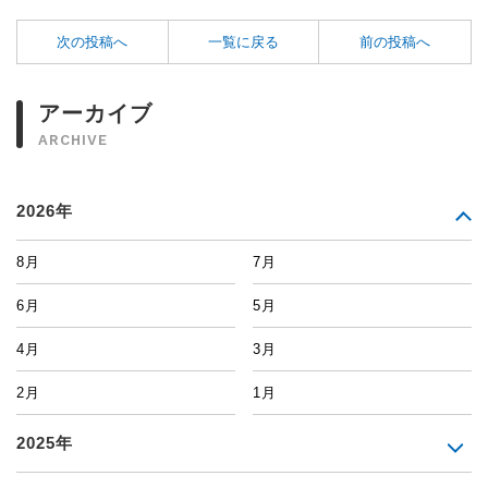
次の投稿へ
一覧に戻る
前の投稿へ
アーカイブ
ARCHIVE
2026年
8月
7月
6月
5月
4月
3月
2月
1月
2025年