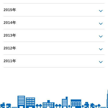
2015年
2014年
2013年
2012年
2011年