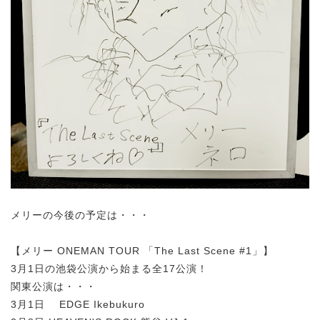
メリーの今後の予定は・・・
【メリー ONEMAN TOUR 「The Last Scene #1」】
3月1日の池袋公演から始まる全17公演！
関東公演は・・・
3月1日 EDGE Ikebukuro