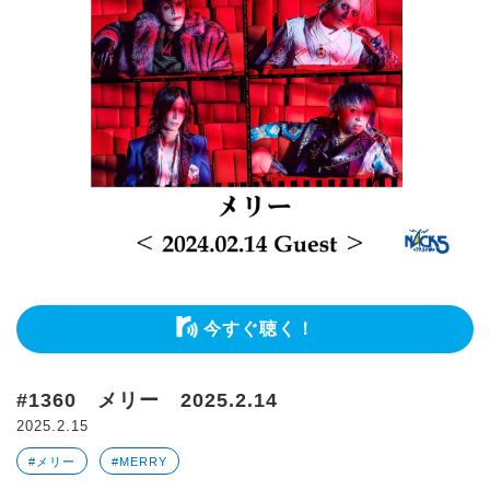
今すぐ聴く！
#1360 メリー 2025.2.14
2025.2.15
#メリー
#MERRY