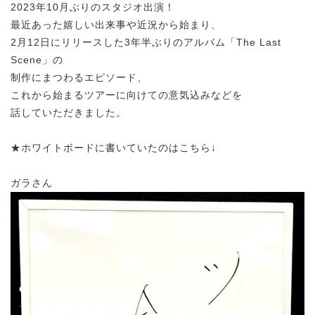
2023年10月ぶりのスタジオ出演！
最近あった嬉しい出来事や近況から始まり、
2月12日にリリースした3年半ぶりのアルバム「The Last
Scene」の
制作にまつわるエピソード、
これから始まるツアーに向けての意気込みなどを
話していただきました。
★ホワイトボードに書いていたのはこちら↓
ガラさん