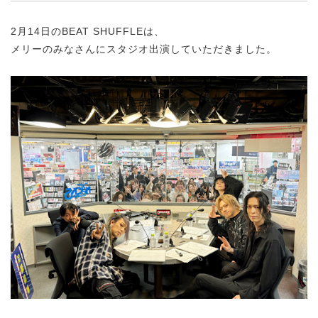
2月14日のBEAT SHUFFLEは、
メリーのみなさんにスタジオ出演していただきました。