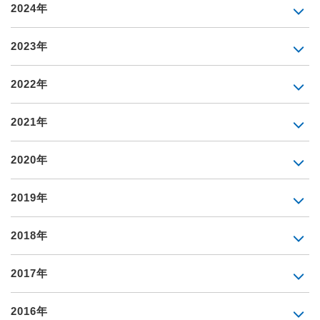
2024年
2023年
2022年
2021年
2020年
2019年
2018年
2017年
2016年