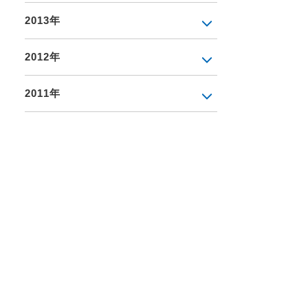
2013年
2012年
2011年