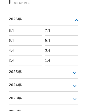
ARCHIVE
2026年
8月
7月
6月
5月
4月
3月
2月
1月
2025年
2024年
2023年