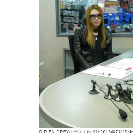
DIR EN GREYのゲスト出演は2016年7月(S