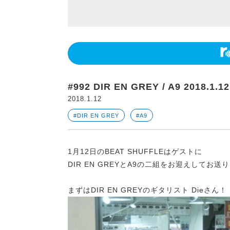
#992 DIR EN GREY / A9 2018.1.12
2018.1.12
#DIR EN GREY
#A9
1月12日のBEAT SHUFFLEはゲストに
DIR EN GREYとA9の二組をお迎えしてお送
まずはDIR EN GREYのギタリスト Dieさん！