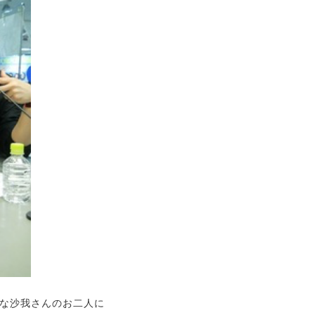
な沙我さんのお二人に