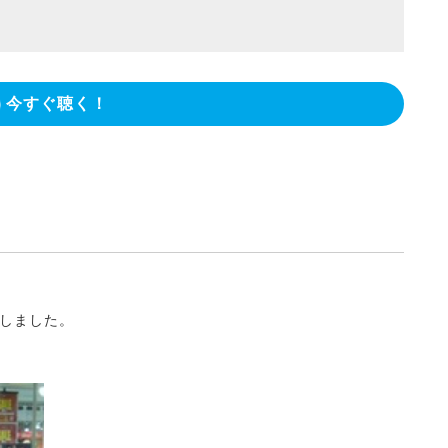
今すぐ聴く！
りしました。