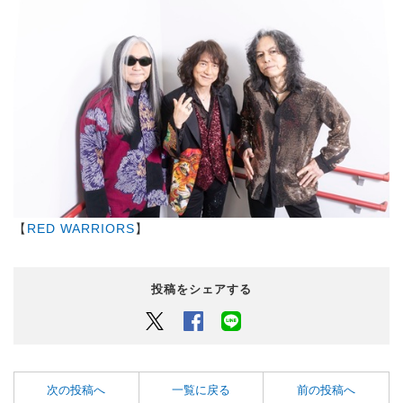
【
RED WARRIORS
】
投稿をシェアする
Twitter
Facebook
LINEでシェアするボタン
次の投稿へ
一覧に戻る
前の投稿へ