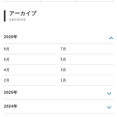
アーカイブ
ARCHIVE
2026年
8月
7月
6月
5月
4月
3月
2月
1月
2025年
2024年