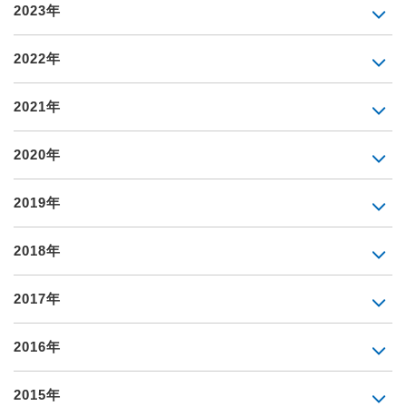
2023年
2022年
2021年
2020年
2019年
2018年
2017年
2016年
2015年